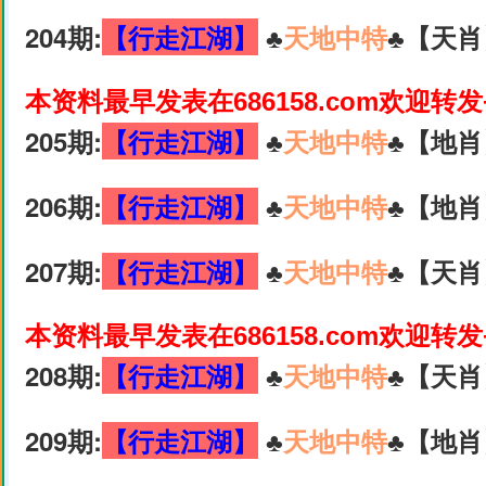
204期:
【行走江湖】
♣️
天地中特
♣️【天肖
本资料最早发表在686158.com欢迎转
205期:
【行走江湖】
♣️
天地中特
♣️【地肖
206期:
【行走江湖】
♣️
天地中特
♣️【地肖
207期:
【行走江湖】
♣️
天地中特
♣️【天肖
本资料最早发表在686158.com欢迎转
208期:
【行走江湖】
♣️
天地中特
♣️【天肖
209期:
【行走江湖】
♣️
天地中特
♣️【地肖