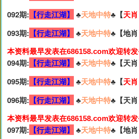
092期:
【行走江湖】
♣️
天地中特
♣️【
天肖
093期:
【行走江湖】
♣️
天地中特
♣️【地肖
本资料最早发表在686158.com欢迎转
094期:
【行走江湖】
♣️
天地中特
♣️【天肖
095期:
【行走江湖】
♣️
天地中特
♣️【
天肖
096期:
【行走江湖】
♣️
天地中特
♣️【天肖
本资料最早发表在686158.com欢迎转
097期:
【行走江湖】
♣️
天地中特
♣️【地肖