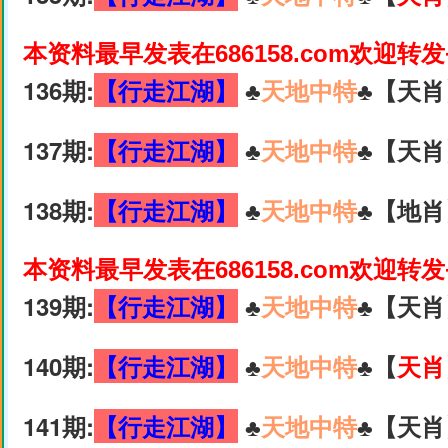
本资料最早发表在686158.com欢迎转
136期:
【行走江湖】
♣️
天地中特
♣️【天肖
137期:
【行走江湖】
♣️
天地中特
♣️【天肖
138期:
【行走江湖】
♣️
天地中特
♣️【地肖
本资料最早发表在686158.com欢迎转
139期:
【行走江湖】
♣️
天地中特
♣️【天肖
140期:
【行走江湖】
♣️
天地中特
♣️【
天肖
141期:
【行走江湖】
♣️
天地中特
♣️【天肖