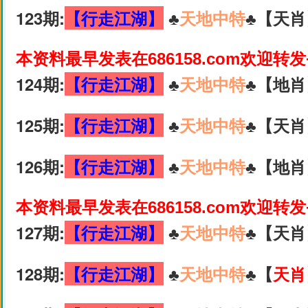
123期:
【行走江湖】
♣️
天地中特
♣️【天肖
本资料最早发表在686158.com欢迎转
124期:
【行走江湖】
♣️
天地中特
♣️【地肖
125期:
【行走江湖】
♣️
天地中特
♣️【天肖
126期:
【行走江湖】
♣️
天地中特
♣️【地肖
本资料最早发表在686158.com欢迎转
127期:
【行走江湖】
♣️
天地中特
♣️【天肖
128期:
【行走江湖】
♣️
天地中特
♣️【
天肖