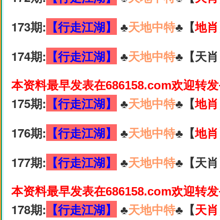
173期:
【行走江湖】
♣️
天地中特
♣️【
地肖
174期:
【行走江湖】
♣️
天地中特
♣️【天肖
本资料最早发表在686158.com欢迎转
175期:
【行走江湖】
♣️
天地中特
♣️【
地肖
176期:
【行走江湖】
♣️
天地中特
♣️【
地肖
177期:
【行走江湖】
♣️
天地中特
♣️【天肖
本资料最早发表在686158.com欢迎转
178期:
【行走江湖】
♣️
天地中特
♣️【
天肖