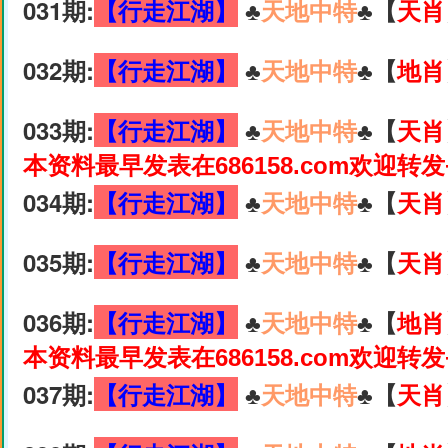
031期:
【行走江湖】
♣️
天地中特
♣️【
天肖
032期:
【行走江湖】
♣️
天地中特
♣️【
地肖
033期:
【行走江湖】
♣️
天地中特
♣️【
天肖
本资料最早发表在686158.com欢迎转
034期:
【行走江湖】
♣️
天地中特
♣️【
天肖
035期:
【行走江湖】
♣️
天地中特
♣️【
天肖
036期:
【行走江湖】
♣️
天地中特
♣️【
地肖
本资料最早发表在686158.com欢迎转
037期:
【行走江湖】
♣️
天地中特
♣️【
天肖