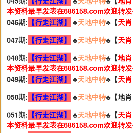
045期:
【行走江湖】
♣️
天地中特
♣️【
地肖
本资料最早发表在686158.com欢迎转
046期:
【行走江湖】
♣️
天地中特
♣️【
天肖
047期:
【行走江湖】
♣️
天地中特
♣️【
天肖
048期:
【行走江湖】
♣️
天地中特
♣️【
地肖
本资料最早发表在686158.com欢迎转
049期:
【行走江湖】
♣️
天地中特
♣️【
天肖
050期:
【行走江湖】
♣️
天地中特
♣️【地肖
051期:
【行走江湖】
♣️
天地中特
♣️【
天肖
本资料最早发表在686158.com欢迎转