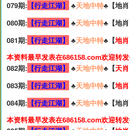
079期:
【行走江湖】
♣️
天地中特
♣️【地肖
080期:
【行走江湖】
♣️
天地中特
♣️【地肖
081期:
【行走江湖】
♣️
天地中特
♣️【
地肖
本资料最早发表在686158.com欢迎转
082期:
【行走江湖】
♣️
天地中特
♣️【
天肖
083期:
【行走江湖】
♣️
天地中特
♣️【
地肖
084期:
【行走江湖】
♣️
天地中特
♣️【地肖
本资料最早发表在686158.com欢迎转