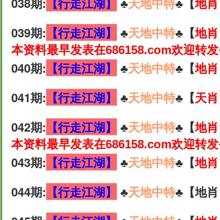
038期:
【行走江湖】
♣️
天地中特
♣️【
地肖
039期:
【行走江湖】
♣️
天地中特
♣️【
地肖
本资料最早发表在686158.com欢迎转
040期:
【行走江湖】
♣️
天地中特
♣️【
地肖
041期:
【行走江湖】
♣️
天地中特
♣️【
天肖
042期:
【行走江湖】
♣️
天地中特
♣️【
地肖
本资料最早发表在686158.com欢迎转
043期:
【行走江湖】
♣️
天地中特
♣️【
地肖
044期:
【行走江湖】
♣️
天地中特
♣️【地肖