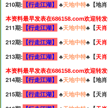
210期:
【行走江湖】
♣️
天地中特
♣️【地肖
本资料最早发表在686158.com欢迎转
211期:
【行走江湖】
♣️
天地中特
♣️【
天肖
212期:
【行走江湖】
♣️
天地中特
♣️【
天肖
213期:
【行走江湖】
♣️
天地中特
♣️【
天肖
本资料最早发表在686158.com欢迎转
214期:
【行走江湖】
♣️
天地中特
♣️【地肖
215期:
【行走江湖】
♣️
天地中特
♣️【天肖