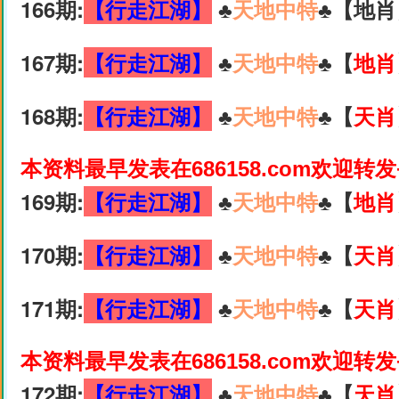
166期:
【行走江湖】
♣️
天地中特
♣️【地肖
167期:
【行走江湖】
♣️
天地中特
♣️【
地肖
168期:
【行走江湖】
♣️
天地中特
♣️【
天肖
本资料最早发表在686158.com欢迎转
169期:
【行走江湖】
♣️
天地中特
♣️【
地肖
170期:
【行走江湖】
♣️
天地中特
♣️【
天肖
171期:
【行走江湖】
♣️
天地中特
♣️【
天肖
本资料最早发表在686158.com欢迎转
172期:
【行走江湖】
♣️
天地中特
♣️【
天肖