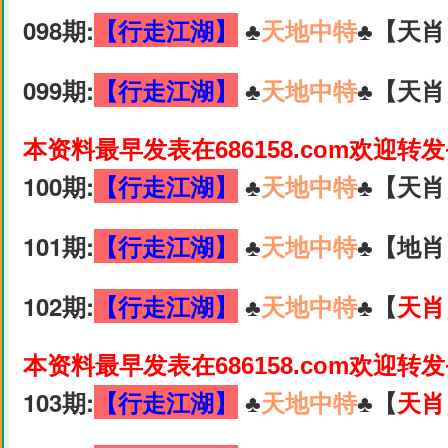
098期:
【行走江湖】
♣️
天地中特
♣️【天肖
099期:
【行走江湖】
♣️
天地中特
♣️【天肖
本资料最早发表在686158.com欢迎转
100期:
【行走江湖】
♣️
天地中特
♣️【天肖
101期:
【行走江湖】
♣️
天地中特
♣️【地肖
102期:
【行走江湖】
♣️
天地中特
♣️【
天肖
本资料最早发表在686158.com欢迎转
103期:
【行走江湖】
♣️
天地中特
♣️【
天肖