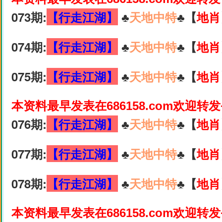
073期:
【行走江湖】
♣️
天地中特
♣️【
地肖
074期:
【行走江湖】
♣️
天地中特
♣️【
地肖
075期:
【行走江湖】
♣️
天地中特
♣️【
地肖
本资料最早发表在686158.com欢迎转
076期:
【行走江湖】
♣️
天地中特
♣️【
地肖
077期:
【行走江湖】
♣️
天地中特
♣️【
地肖
078期:
【行走江湖】
♣️
天地中特
♣️【
地肖
本资料最早发表在686158.com欢迎转