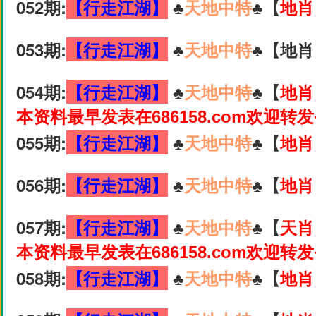
052期:
【行走江湖】
♣️
天地中特
♣️【
地肖
053期:
【行走江湖】
♣️
天地中特
♣️【地肖
054期:
【行走江湖】
♣️
天地中特
♣️【
地肖
本资料最早发表在686158.com欢迎转
055期:
【行走江湖】
♣️
天地中特
♣️【
地肖
056期:
【行走江湖】
♣️
天地中特
♣️【
地肖
057期:
【行走江湖】
♣️
天地中特
♣️【
天肖
本资料最早发表在686158.com欢迎转
058期:
【行走江湖】
♣️
天地中特
♣️【
地肖