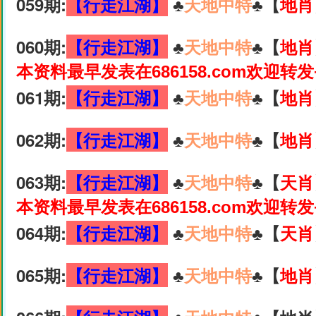
059期:
【行走江湖】
♣️
天地中特
♣️【
地肖
060期:
【行走江湖】
♣️
天地中特
♣️【
地肖
本资料最早发表在686158.com欢迎转
061期:
【行走江湖】
♣️
天地中特
♣️【
地肖
062期:
【行走江湖】
♣️
天地中特
♣️【
地肖
063期:
【行走江湖】
♣️
天地中特
♣️【
天肖
本资料最早发表在686158.com欢迎转
064期:
【行走江湖】
♣️
天地中特
♣️【
天肖
065期:
【行走江湖】
♣️
天地中特
♣️【
地肖