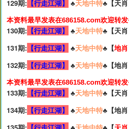
129期:
【行走江湖】
♣️
天地中特
♣️【天肖
本资料最早发表在686158.com欢迎转
130期:
【行走江湖】
♣️
天地中特
♣️【天肖
131期:
【行走江湖】
♣️
天地中特
♣️【
地肖
132期:
【行走江湖】
♣️
天地中特
♣️【地肖
本资料最早发表在686158.com欢迎转
133期:
【行走江湖】
♣️
天地中特
♣️【天肖
134期:
【行走江湖】
♣️
天地中特
♣️【地肖
135期:
【行走江湖】
♣️
天地中特
♣️【
天肖