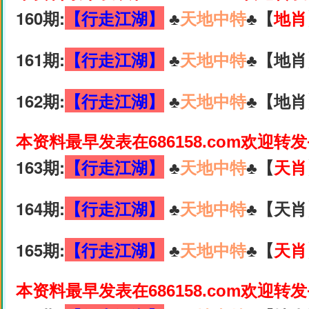
160期:
【行走江湖】
♣️
天地中特
♣️【
地肖
161期:
【行走江湖】
♣️
天地中特
♣️【地肖
162期:
【行走江湖】
♣️
天地中特
♣️【地肖
本资料最早发表在686158.com欢迎转
163期:
【行走江湖】
♣️
天地中特
♣️【
天肖
164期:
【行走江湖】
♣️
天地中特
♣️【天肖
165期:
【行走江湖】
♣️
天地中特
♣️【
天肖
本资料最早发表在686158.com欢迎转