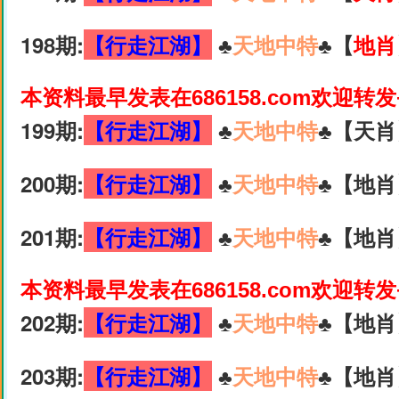
198期:
【行走江湖】
♣️
天地中特
♣️【
地肖
本资料最早发表在686158.com欢迎转
199期:
【行走江湖】
♣️
天地中特
♣️【天肖
200期:
【行走江湖】
♣️
天地中特
♣️【地肖
201期:
【行走江湖】
♣️
天地中特
♣️【地肖
本资料最早发表在686158.com欢迎转
202期:
【行走江湖】
♣️
天地中特
♣️【地肖
203期:
【行走江湖】
♣️
天地中特
♣️【地肖