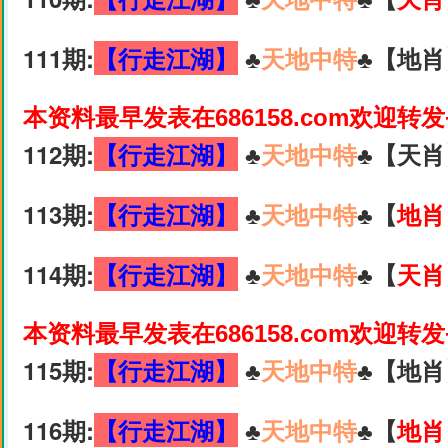
111期:
【行走江湖】
♣️
天地中特
♣️【地肖
本资料最早发表在686158.com欢迎转
112期:
【行走江湖】
♣️
天地中特
♣️【天肖
113期:
【行走江湖】
♣️
天地中特
♣️【
地肖
114期:
【行走江湖】
♣️
天地中特
♣️【
天肖
本资料最早发表在686158.com欢迎转
115期:
【行走江湖】
♣️
天地中特
♣️【地肖
116期:
【行走江湖】
♣️
天地中特
♣️【
地肖