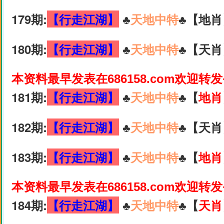
179期:
【行走江湖】
♣️
天地中特
♣️【地肖
180期:
【行走江湖】
♣️
天地中特
♣️【天肖
本资料最早发表在686158.com欢迎转
181期:
【行走江湖】
♣️
天地中特
♣️【
地肖
182期:
【行走江湖】
♣️
天地中特
♣️【天肖
183期:
【行走江湖】
♣️
天地中特
♣️【
地肖
本资料最早发表在686158.com欢迎转
184期:
【行走江湖】
♣️
天地中特
♣️【
天肖