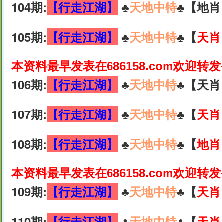
104期:
【行走江湖】
♣️
天地中特
♣️【地肖
105期:
【行走江湖】
♣️
天地中特
♣️【
天肖
本资料最早发表在686158.com欢迎转
106期:
【行走江湖】
♣️
天地中特
♣️【天肖
107期:
【行走江湖】
♣️
天地中特
♣️【
天肖
108期:
【行走江湖】
♣️
天地中特
♣️【
地肖
本资料最早发表在686158.com欢迎转
109期:
【行走江湖】
♣️
天地中特
♣️【
天肖
110期:
【行走江湖】
♣️
天地中特
♣️【
天肖