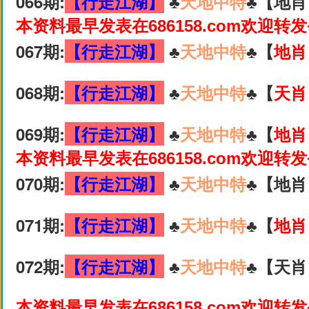
066期:
【行走江湖】
♣️
天地中特
♣️【地肖
本资料最早发表在686158.com欢迎转
067期:
【行走江湖】
♣️
天地中特
♣️【
地肖
068期:
【行走江湖】
♣️
天地中特
♣️【
天肖
069期:
【行走江湖】
♣️
天地中特
♣️【
地肖
本资料最早发表在686158.com欢迎转
070期:
【行走江湖】
♣️
天地中特
♣️【地肖
071期:
【行走江湖】
♣️
天地中特
♣️【
地肖
072期:
【行走江湖】
♣️
天地中特
♣️【天肖
本资料最早发表在686158.com欢迎转