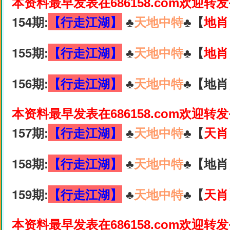
本资料最早发表在686158.com欢迎转
154期:
【行走江湖】
♣️
天地中特
♣️【
地肖
155期:
【行走江湖】
♣️
天地中特
♣️【
地肖
156期:
【行走江湖】
♣️
天地中特
♣️【地肖
本资料最早发表在686158.com欢迎转
157期:
【行走江湖】
♣️
天地中特
♣️【
天肖
158期:
【行走江湖】
♣️
天地中特
♣️【地肖
159期:
【行走江湖】
♣️
天地中特
♣️【
天肖
本资料最早发表在686158.com欢迎转