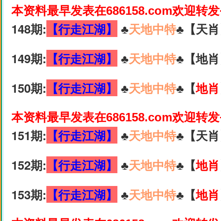
本资料最早发表在686158.com欢迎转
148期:
【行走江湖】
♣️
天地中特
♣️【天肖
149期:
【行走江湖】
♣️
天地中特
♣️【地肖
150期:
【行走江湖】
♣️
天地中特
♣️【
地肖
本资料最早发表在686158.com欢迎转
151期:
【行走江湖】
♣️
天地中特
♣️【天肖
152期:
【行走江湖】
♣️
天地中特
♣️【
地肖
153期:
【行走江湖】
♣️
天地中特
♣️【
地肖