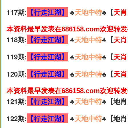
117期:
【行走江湖】
♣️
天地中特
♣️【
天肖
本资料最早发表在686158.com欢迎转
118期:
【行走江湖】
♣️
天地中特
♣️【
天肖
119期:
【行走江湖】
♣️
天地中特
♣️【
天肖
120期:
【行走江湖】
♣️
天地中特
♣️【
天肖
本资料最早发表在686158.com欢迎转
121期:
【行走江湖】
♣️
天地中特
♣️【地肖
122期:
【行走江湖】
♣️
天地中特
♣️【地肖