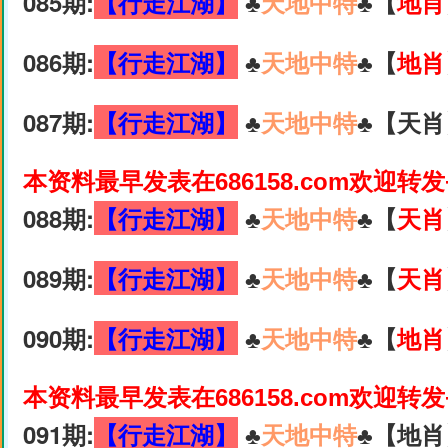
085期:
【行走江湖】
♣️
天地中特
♣️【
地肖
086期:
【行走江湖】
♣️
天地中特
♣️【
地肖
087期:
【行走江湖】
♣️
天地中特
♣️【天肖
本资料最早发表在686158.com欢迎转
088期:
【行走江湖】
♣️
天地中特
♣️【
天肖
089期:
【行走江湖】
♣️
天地中特
♣️【
天肖
090期:
【行走江湖】
♣️
天地中特
♣️【
地肖
本资料最早发表在686158.com欢迎转
091期:
【行走江湖】
♣️
天地中特
♣️【地肖