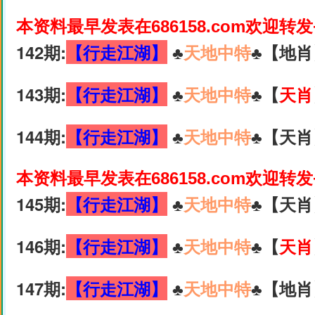
本资料最早发表在686158.com欢迎转
142期:
【行走江湖】
♣️
天地中特
♣️【地肖
143期:
【行走江湖】
♣️
天地中特
♣️【
天肖
144期:
【行走江湖】
♣️
天地中特
♣️【天肖
本资料最早发表在686158.com欢迎转
145期:
【行走江湖】
♣️
天地中特
♣️【天肖
146期:
【行走江湖】
♣️
天地中特
♣️【
天肖
147期:
【行走江湖】
♣️
天地中特
♣️【地肖