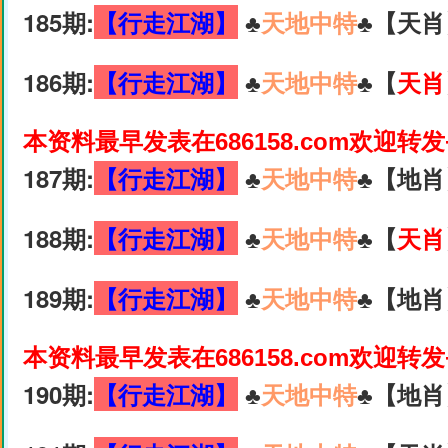
185期:
【行走江湖】
♣️
天地中特
♣️【天肖
186期:
【行走江湖】
♣️
天地中特
♣️【
天肖
本资料最早发表在686158.com欢迎转
187期:
【行走江湖】
♣️
天地中特
♣️【地肖
188期:
【行走江湖】
♣️
天地中特
♣️【
天肖
189期:
【行走江湖】
♣️
天地中特
♣️【地肖
本资料最早发表在686158.com欢迎转
190期:
【行走江湖】
♣️
天地中特
♣️【地肖