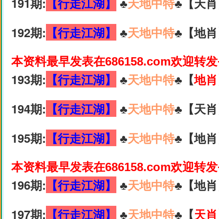
191期:
【行走江湖】
♣️
天地中特
♣️【天肖
192期:
【行走江湖】
♣️
天地中特
♣️【地肖
本资料最早发表在686158.com欢迎转
193期:
【行走江湖】
♣️
天地中特
♣️【
地肖
194期:
【行走江湖】
♣️
天地中特
♣️【天肖
195期:
【行走江湖】
♣️
天地中特
♣️【地肖
本资料最早发表在686158.com欢迎转
196期:
【行走江湖】
♣️
天地中特
♣️【地肖
197期:
【行走江湖】
♣️
天地中特
♣️【
天肖