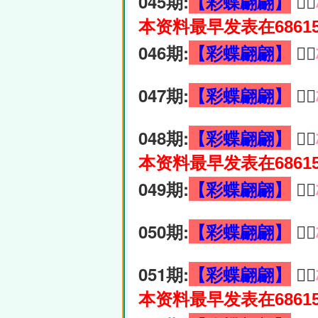
045期:
【彩蝶翩翩】
🏃‍♀️
本资料最早发表在68615
046期:
【彩蝶翩翩】
🏃‍♀️
047期:
【彩蝶翩翩】
🏃‍♀️
048期:
【彩蝶翩翩】
🏃‍♀️
本资料最早发表在68615
049期:
【彩蝶翩翩】
🏃‍♀️
050期:
【彩蝶翩翩】
🏃‍♀️
051期:
【彩蝶翩翩】
🏃‍♀️
本资料最早发表在68615