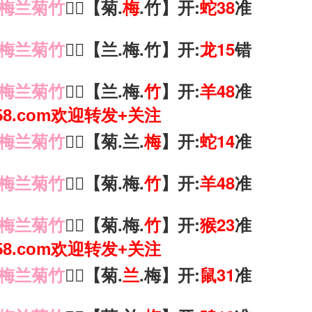
梅兰菊竹
🏃‍♀️【菊.
梅
.竹】开:
蛇38
准
梅兰菊竹
🏃‍♀️【兰.梅.竹】开:
龙15
错
梅兰菊竹
🏃‍♀️【兰.梅.
竹
】开:
羊48
准
8.com欢迎转发+关注
梅兰菊竹
🏃‍♀️【菊.兰.
梅
】开:
蛇14
准
梅兰菊竹
🏃‍♀️【菊.梅.
竹
】开:
羊48
准
梅兰菊竹
🏃‍♀️【菊.梅.
竹
】开:
猴23
准
8.com欢迎转发+关注
梅兰菊竹
🏃‍♀️【菊.
兰
.梅】开:
鼠31
准