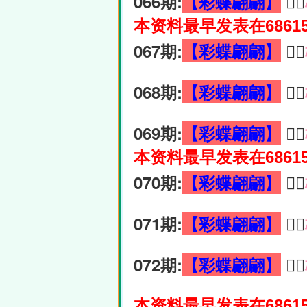
066期:
【彩蝶翩翩】
🏃‍♀️
本资料最早发表在68615
067期:
【彩蝶翩翩】
🏃‍♀️
068期:
【彩蝶翩翩】
🏃‍♀️
069期:
【彩蝶翩翩】
🏃‍♀️
本资料最早发表在68615
070期:
【彩蝶翩翩】
🏃‍♀️
071期:
【彩蝶翩翩】
🏃‍♀️
072期:
【彩蝶翩翩】
🏃‍♀️
本资料最早发表在68615