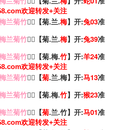
梅兰菊竹
🏃‍♀️【菊.兰.
梅
】开:
蛇01
准
8.com欢迎转发+关注
梅兰菊竹
🏃‍♀️【菊.兰.
梅
】开:
兔03
准
梅兰菊竹
🏃‍♀️【菊.兰.
梅
】开:
兔39
准
梅兰菊竹
🏃‍♀️【菊.梅.
竹
】开:
羊24
准
8.com欢迎转发+关注
梅兰菊竹
🏃‍♀️【
菊
.兰.梅】开:
马13
准
梅兰菊竹
🏃‍♀️【菊.梅.
竹
】开:
猴23
准
梅兰菊竹
🏃‍♀️【
菊
.兰.竹】开:
马01
准
8.com欢迎转发+关注