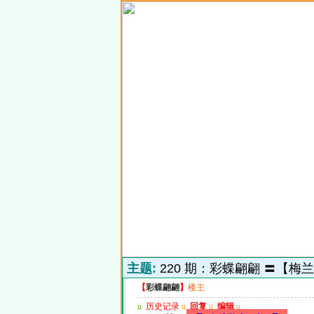
主题:
220 期：彩蝶翩翩 〓【梅
【
彩蝶翩翩
】
楼主
u
历史记录
u
回复
u
编辑
u