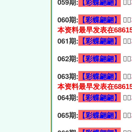
059期:
【彩蝶翩翩】
🏃‍♀️
060期:
【彩蝶翩翩】
🏃‍♀️
本资料最早发表在68615
061期:
【彩蝶翩翩】
🏃‍♀️
062期:
【彩蝶翩翩】
🏃‍♀️
063期:
【彩蝶翩翩】
🏃‍♀️
本资料最早发表在68615
064期:
【彩蝶翩翩】
🏃‍♀️
065期:
【彩蝶翩翩】
🏃‍♀️