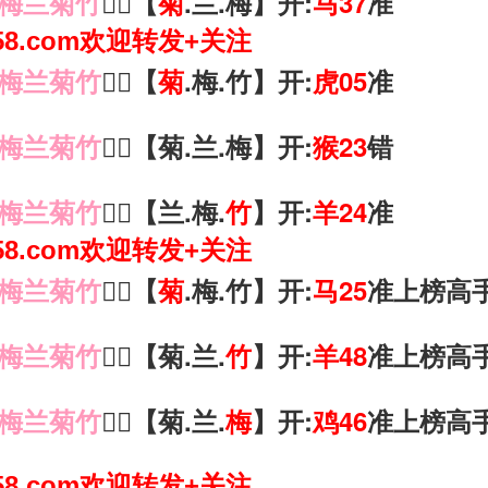
梅兰菊竹
🏃‍♀️【
菊
.兰.梅】开:
马37
准
8.com欢迎转发+关注
梅兰菊竹
🏃‍♀️【
菊
.梅.竹】开:
虎05
准
梅兰菊竹
🏃‍♀️【菊.兰.梅】开:
猴23
错
梅兰菊竹
🏃‍♀️【兰.梅.
竹
】开:
羊24
准
8.com欢迎转发+关注
梅兰菊竹
🏃‍♀️【
菊
.梅.竹】开:
马25
准上榜高
梅兰菊竹
🏃‍♀️【菊.兰.
竹
】开:
羊48
准上榜高
梅兰菊竹
🏃‍♀️【菊.兰.
梅
】开:
鸡46
准上榜高
8.com欢迎转发+关注