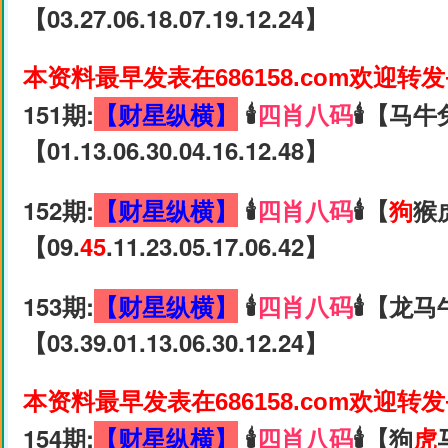
【03.27.06.18.07.19.12.24】
本资料最早发表在686158.com欢迎转
151期:
【财星纵横】
🕯
四肖八码
🕯【马牛
【01.13.06.30.04.16.12.48】
152期:
【财星纵横】
🕯
四肖八码
🕯【
狗
猴
【09.
45
.11.23.05.17.06.42】
153期:
【财星纵横】
🕯
四肖八码
🕯【龙马
【03.39.01.13.06.30.12.24】
本资料最早发表在686158.com欢迎转
154期:
【财星纵横】
🕯
四肖八码
🕯【狗
虎