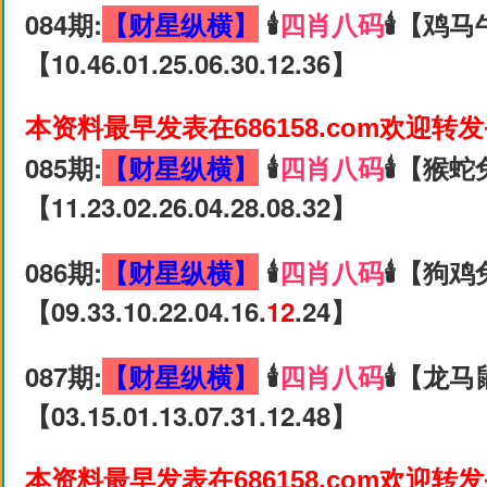
084期:
【财星纵横】
🕯
四肖八码
🕯【鸡马
【10.46.01.25.06.30.12.36】
本资料最早发表在686158.com欢迎转
085期:
【财星纵横】
🕯
四肖八码
🕯【猴蛇
【11.23.02.26.04.28.08.32】
086期:
【财星纵横】
🕯
四肖八码
🕯【狗鸡
【09.33.10.22.04.16.
12
.24】
087期:
【财星纵横】
🕯
四肖八码
🕯【龙马
【03.15.01.13.07.31.12.48】
本资料最早发表在686158.com欢迎转