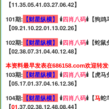
【11.35.05.41.03.27.06.42】
101期:
【财星纵横】
🕯
四肖八码
🕯【狗鸡
【09.21.10.22.01.13.02.26】
102期:
【财星纵横】
🕯
四肖八码
🕯【蛇鼠
【02.38.07.31.04.40.12.48】
本资料最早发表在686158.com欢迎转
103期:
【财星纵横】
🕯
四肖八码
🕯【虎马
【05.17.01.37.04.16.12.36】
104期:
【财星纵横】
🕯
四肖八码
🕯【
马
蛇
【
01
.37.02.38.12.48.08.44】