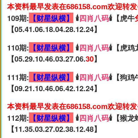
本资料最早发表在686158.com欢迎转
109期:
【财星纵横】
🕯
四肖八码
🕯【虎牛
【05.41.06.18.04.28.12.24】
110期:
【财星纵横】
🕯
四肖八码
🕯【虎鸡
【05.29.10.46.03.27.06.
30
】
111期:
【财星纵横】
🕯
四肖八码
🕯【狗鸡
【09.21.10.46.06.42.12.24】
本资料最早发表在686158.com欢迎转
112期:
【财星纵横】
🕯
四肖八码
🕯【猴龙
【11.35.03.27.02.38.12.48】