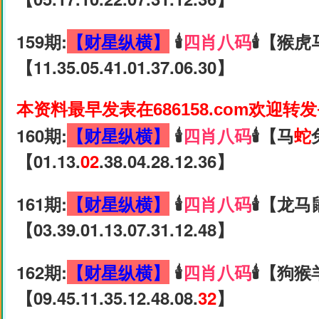
159期:
【财星纵横】
🕯
四肖八码
🕯【猴虎
【11.35.05.41.01.37.06.30】
本资料最早发表在686158.com欢迎转
160期:
【财星纵横】
🕯
四肖八码
🕯【马
蛇
【01.13.
02
.38.04.28.12.36】
161期:
【财星纵横】
🕯
四肖八码
🕯【龙马
【03.39.01.13.07.31.12.48】
162期:
【财星纵横】
🕯
四肖八码
🕯【狗猴
【09.45.11.35.12.48.08.
32
】