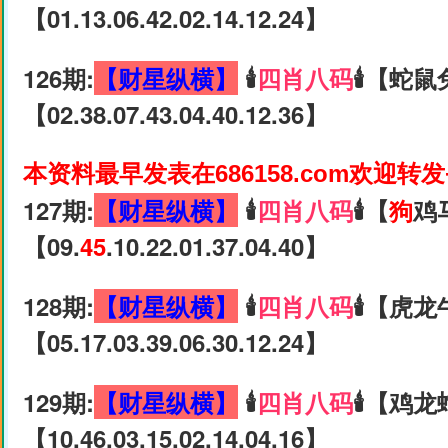
【01.13.06.42.02.14.12.24】
126期:
【财星纵横】
🕯
四肖八码
🕯【蛇鼠
【02.38.07.43.04.40.12.36】
本资料最早发表在686158.com欢迎转
127期:
【财星纵横】
🕯
四肖八码
🕯【
狗
鸡
【09.
45
.10.22.01.37.04.40】
128期:
【财星纵横】
🕯
四肖八码
🕯【虎龙
【05.17.03.39.06.30.12.24】
129期:
【财星纵横】
🕯
四肖八码
🕯【鸡龙
【10.46.03.15.02.14.04.16】