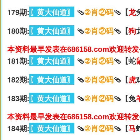
179期:
〖黄大仙道〗
🩴
②肖②码
🩴【
龙
180期:
〖黄大仙道〗
🩴
②肖②码
🩴【
狗
本资料最早发表在686158.com欢迎转
181期:
〖黄大仙道〗
🩴
②肖②码
🩴【蛇
182期:
〖黄大仙道〗
🩴
②肖②码
🩴【
虎
183期:
〖黄大仙道〗
🩴
②肖②码
🩴【兔
本资料最早发表在686158.com欢迎转
184期:
〖黄大仙道〗
🩴
②肖②码
🩴【
马