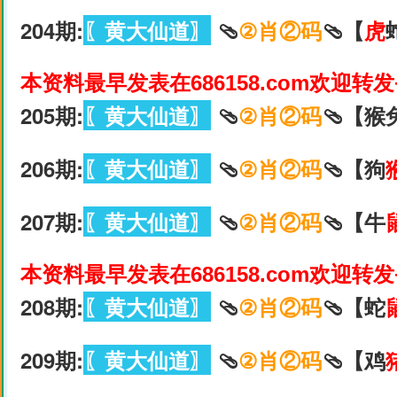
204期:
〖黄大仙道〗
🩴
②肖②码
🩴【
虎
本资料最早发表在686158.com欢迎转
205期:
〖黄大仙道〗
🩴
②肖②码
🩴【猴
206期:
〖黄大仙道〗
🩴
②肖②码
🩴【狗
207期:
〖黄大仙道〗
🩴
②肖②码
🩴【牛
本资料最早发表在686158.com欢迎转
208期:
〖黄大仙道〗
🩴
②肖②码
🩴【蛇
209期:
〖黄大仙道〗
🩴
②肖②码
🩴【鸡