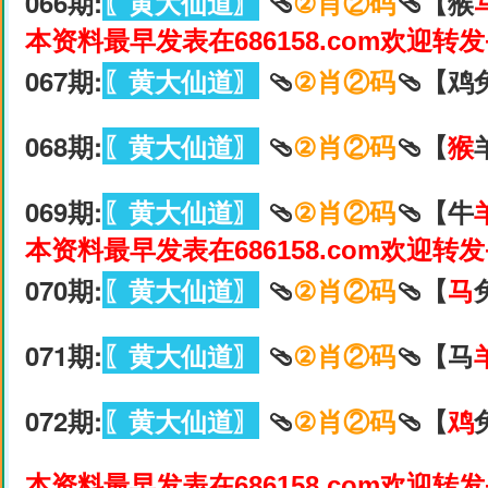
066期:
〖黄大仙道〗
🩴
②肖②码
🩴【猴
本资料最早发表在686158.com欢迎转
067期:
〖黄大仙道〗
🩴
②肖②码
🩴【鸡
068期:
〖黄大仙道〗
🩴
②肖②码
🩴【
猴
069期:
〖黄大仙道〗
🩴
②肖②码
🩴【牛
本资料最早发表在686158.com欢迎转
070期:
〖黄大仙道〗
🩴
②肖②码
🩴【
马
071期:
〖黄大仙道〗
🩴
②肖②码
🩴【马
072期:
〖黄大仙道〗
🩴
②肖②码
🩴【
鸡
本资料最早发表在686158.com欢迎转