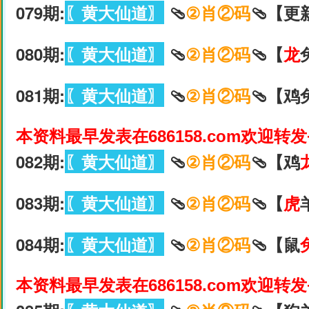
079期:
〖黄大仙道〗
🩴
②肖②码
🩴【更
080期:
〖黄大仙道〗
🩴
②肖②码
🩴【
龙
081期:
〖黄大仙道〗
🩴
②肖②码
🩴【鸡
本资料最早发表在686158.com欢迎转
082期:
〖黄大仙道〗
🩴
②肖②码
🩴【鸡
083期:
〖黄大仙道〗
🩴
②肖②码
🩴【
虎
084期:
〖黄大仙道〗
🩴
②肖②码
🩴【鼠
本资料最早发表在686158.com欢迎转