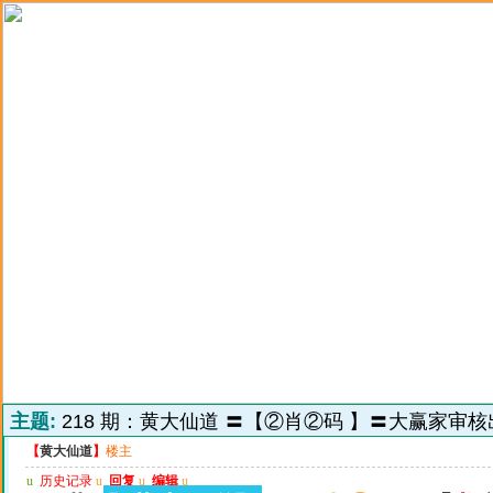
主题:
218 期：黄大仙道 〓【②肖②码 】〓大赢家审核
【
黄大仙道
】
楼主
u
历史记录
u
回复
u
编辑
u