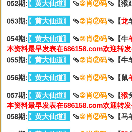
052期:
〖黄大仙道〗
🩴
②肖②码
🩴【猴
053期:
〖黄大仙道〗
🩴
②肖②码
🩴【
龙
054期:
〖黄大仙道〗
🩴
②肖②码
🩴【牛
本资料最早发表在686158.com欢迎转
055期:
〖黄大仙道〗
🩴
②肖②码
🩴【牛
056期:
〖黄大仙道〗
🩴
②肖②码
🩴【鼠
057期:
〖黄大仙道〗
🩴
②肖②码
🩴【
猴
本资料最早发表在686158.com欢迎转
058期:
〖黄大仙道〗
🩴
②肖②码
🩴【马