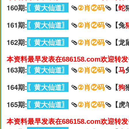
160期:
〖黄大仙道〗
🩴
②肖②码
🩴【
蛇
161期:
〖黄大仙道〗
🩴
②肖②码
🩴【兔
162期:
〖黄大仙道〗
🩴
②肖②码
🩴【龙
本资料最早发表在686158.com欢迎转
163期:
〖黄大仙道〗
🩴
②肖②码
🩴【
马
164期:
〖黄大仙道〗
🩴
②肖②码
🩴【
狗
165期:
〖黄大仙道〗
🩴
②肖②码
🩴【虎
本资料最早发表在686158.com欢迎转