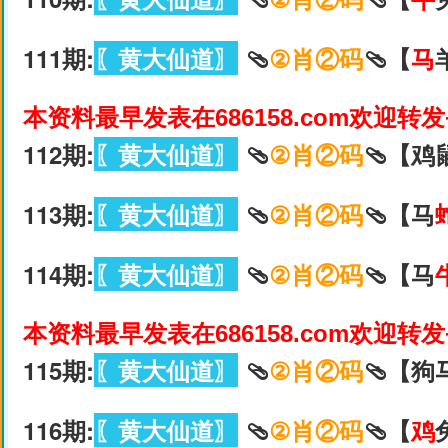
111期:
〖黄大仙道〗
🩴
②肖②码
🩴【
马
本资料最早发表在686158.com欢迎转
112期:
〖黄大仙道〗
🩴
②肖②码
🩴【鸡
113期:
〖黄大仙道〗
🩴
②肖②码
🩴【马
114期:
〖黄大仙道〗
🩴
②肖②码
🩴【马
本资料最早发表在686158.com欢迎转
115期:
〖黄大仙道〗
🩴
②肖②码
🩴【狗
116期:
〖黄大仙道〗
🩴
②肖②码
🩴【
鸡