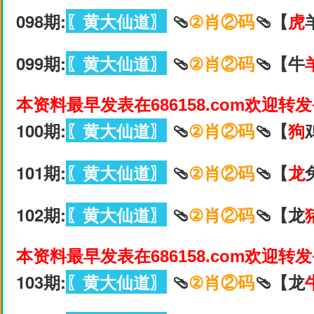
098期:
〖黄大仙道〗
🩴
②肖②码
🩴【
虎
099期:
〖黄大仙道〗
🩴
②肖②码
🩴【牛
本资料最早发表在686158.com欢迎转
100期:
〖黄大仙道〗
🩴
②肖②码
🩴【
狗
101期:
〖黄大仙道〗
🩴
②肖②码
🩴【
龙
102期:
〖黄大仙道〗
🩴
②肖②码
🩴【龙
本资料最早发表在686158.com欢迎转
103期:
〖黄大仙道〗
🩴
②肖②码
🩴【龙