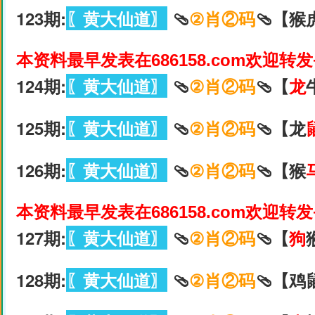
123期:
〖黄大仙道〗
🩴
②肖②码
🩴【猴
本资料最早发表在686158.com欢迎转
124期:
〖黄大仙道〗
🩴
②肖②码
🩴【
龙
125期:
〖黄大仙道〗
🩴
②肖②码
🩴【龙
126期:
〖黄大仙道〗
🩴
②肖②码
🩴【猴
本资料最早发表在686158.com欢迎转
127期:
〖黄大仙道〗
🩴
②肖②码
🩴【
狗
128期:
〖黄大仙道〗
🩴
②肖②码
🩴【鸡