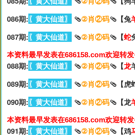
085期:
〖黄大仙道〗
🩴
②肖②码
🩴【狗
086期:
〖黄大仙道〗
🩴
②肖②码
🩴【兔
087期:
〖黄大仙道〗
🩴
②肖②码
🩴【
蛇
本资料最早发表在686158.com欢迎转
088期:
〖黄大仙道〗
🩴
②肖②码
🩴【
龙
089期:
〖黄大仙道〗
🩴
②肖②码
🩴【虎
090期:
〖黄大仙道〗
🩴
②肖②码
🩴【龙
本资料最早发表在686158.com欢迎转
091期:
〖黄大仙道〗
🩴
②肖②码
🩴【鸡