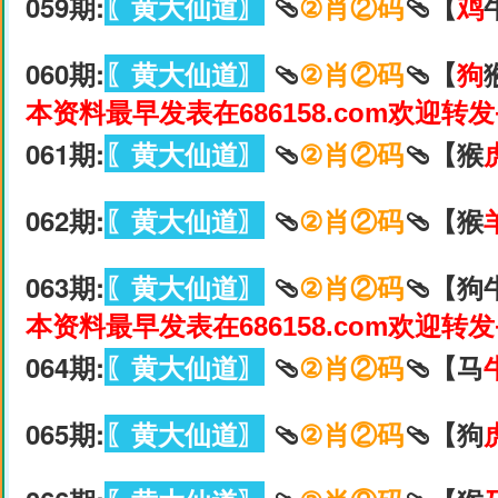
059期:
〖黄大仙道〗
🩴
②肖②码
🩴【
鸡
060期:
〖黄大仙道〗
🩴
②肖②码
🩴【
狗
本资料最早发表在686158.com欢迎转
061期:
〖黄大仙道〗
🩴
②肖②码
🩴【猴
062期:
〖黄大仙道〗
🩴
②肖②码
🩴【猴
063期:
〖黄大仙道〗
🩴
②肖②码
🩴【狗
本资料最早发表在686158.com欢迎转
064期:
〖黄大仙道〗
🩴
②肖②码
🩴【马
065期:
〖黄大仙道〗
🩴
②肖②码
🩴【狗