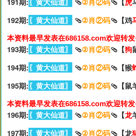
191期:
〖黄大仙道〗
🩴
②肖②码
🩴【
虎
192期:
〖黄大仙道〗
🩴
②肖②码
🩴【鸡
本资料最早发表在686158.com欢迎转
193期:
〖黄大仙道〗
🩴
②肖②码
🩴【
狗
194期:
〖黄大仙道〗
🩴
②肖②码
🩴【猴
195期:
〖黄大仙道〗
🩴
②肖②码
🩴【鼠
本资料最早发表在686158.com欢迎转
196期:
〖黄大仙道〗
🩴
②肖②码
🩴【
龙
197期:
〖黄大仙道〗
🩴
②肖②码
🩴【龙