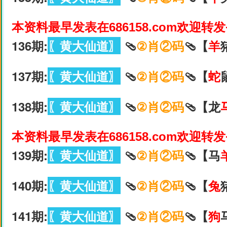
本资料最早发表在686158.com欢迎转
136期:
〖黄大仙道〗
🩴
②肖②码
🩴【
羊
137期:
〖黄大仙道〗
🩴
②肖②码
🩴【
蛇
138期:
〖黄大仙道〗
🩴
②肖②码
🩴【龙
本资料最早发表在686158.com欢迎转
139期:
〖黄大仙道〗
🩴
②肖②码
🩴【马
140期:
〖黄大仙道〗
🩴
②肖②码
🩴【
兔
141期:
〖黄大仙道〗
🩴
②肖②码
🩴【
狗