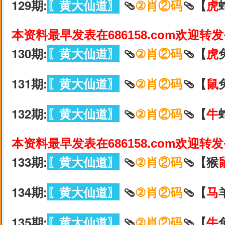
129期:
〖黄大仙道〗
🩴
②肖②码
🩴【
虎
本资料最早发表在686158.com欢迎转
130期:
〖黄大仙道〗
🩴
②肖②码
🩴【
虎
131期:
〖黄大仙道〗
🩴
②肖②码
🩴【
鼠
132期:
〖黄大仙道〗
🩴
②肖②码
🩴【
牛
本资料最早发表在686158.com欢迎转
133期:
〖黄大仙道〗
🩴
②肖②码
🩴【猴
134期:
〖黄大仙道〗
🩴
②肖②码
🩴【
马
135期:
〖黄大仙道〗
🩴
②肖②码
🩴【
牛