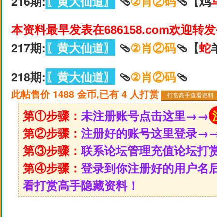
216期:
〖黄大仙道〗
🩴
②肖②码
🩴【鸡
本资料最早发表在686158.com欢迎转
217期:
〖黄大仙道〗
🩴
②肖②码
🩴【
蛇
218期:
〖黄大仙道〗
🩴
②肖②码
🩴
此帖售价 1488 金币,已有 4 人打赏
第①步骤：
未注册账号点击这里→→
第②步骤：
注册好的账号这里登录→
第③步骤：
联系论坛管理充值论坛打
第④步骤：
登录到你注册好的用户名后
看打赏高手隐藏资料！