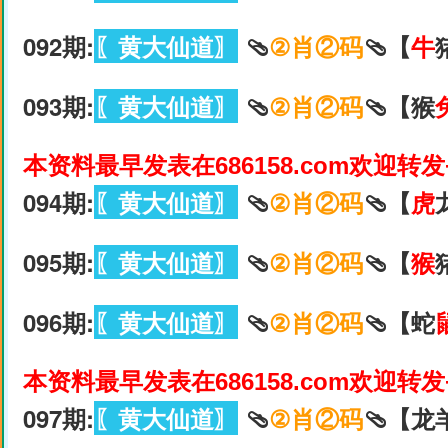
092期:
〖黄大仙道〗
🩴
②肖②码
🩴【
牛
093期:
〖黄大仙道〗
🩴
②肖②码
🩴【猴
本资料最早发表在686158.com欢迎转
094期:
〖黄大仙道〗
🩴
②肖②码
🩴【
虎
095期:
〖黄大仙道〗
🩴
②肖②码
🩴【
猴
096期:
〖黄大仙道〗
🩴
②肖②码
🩴【蛇
本资料最早发表在686158.com欢迎转
097期:
〖黄大仙道〗
🩴
②肖②码
🩴【龙