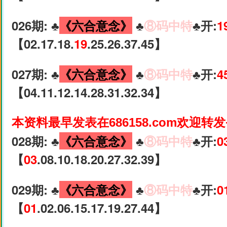
026期: ♣️
《六合意念》
♣️
⑧码中特
♣️开:
1
【02.17.18.
19
.25.26.37.45】
027期: ♣️
《六合意念》
♣️
⑧码中特
♣️开:
4
【04.11.12.14.28.31.32.34】
本资料最早发表在686158.com欢迎转
028期: ♣️
《六合意念》
♣️
⑧码中特
♣️开:
0
【
03
.08.10.18.20.27.32.39】
029期: ♣️
《六合意念》
♣️
⑧码中特
♣️开:
0
【
01
.02.06.15.17.19.27.44】