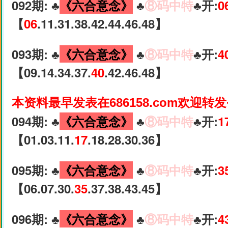
092期: ♣️
《六合意念》
♣️
⑧码中特
♣️开:
0
【
06
.11.31.38.42.44.46.48】
093期: ♣️
《六合意念》
♣️
⑧码中特
♣️开:
4
【09.14.34.37.
40
.42.46.48】
本资料最早发表在686158.com欢迎转
094期: ♣️
《六合意念》
♣️
⑧码中特
♣️开:
1
【01.03.11.
17
.18.28.30.36】
095期: ♣️
《六合意念》
♣️
⑧码中特
♣️开:
3
【06.07.30.
35
.37.38.43.45】
096期: ♣️
《六合意念》
♣️
⑧码中特
♣️开:
4