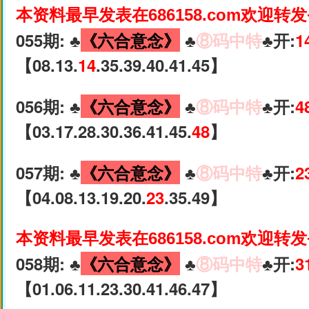
本资料最早发表在686158.com欢迎转
055期: ♣️
《六合意念》
♣️
⑧码中特
♣️开:
1
【08.13.
14
.35.39.40.41.45】
056期: ♣️
《六合意念》
♣️
⑧码中特
♣️开:
4
【03.17.28.30.36.41.45.
48
】
057期: ♣️
《六合意念》
♣️
⑧码中特
♣️开:
2
【04.08.13.19.20.
23
.35.49】
本资料最早发表在686158.com欢迎转
058期: ♣️
《六合意念》
♣️
⑧码中特
♣️开:
3
【01.06.11.23.30.41.46.47】