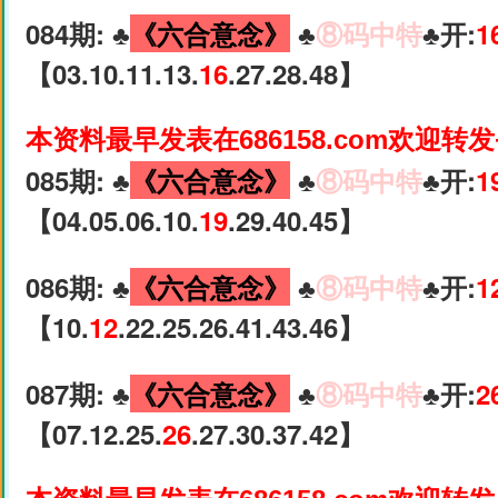
084期: ♣️
《六合意念》
♣️
⑧码中特
♣️开:
1
【03.10.11.13.
16
.27.28.48】
本资料最早发表在686158.com欢迎转
085期: ♣️
《六合意念》
♣️
⑧码中特
♣️开:
1
【04.05.06.10.
19
.29.40.45】
086期: ♣️
《六合意念》
♣️
⑧码中特
♣️开:
1
【10.
12
.22.25.26.41.43.46】
087期: ♣️
《六合意念》
♣️
⑧码中特
♣️开:
2
【07.12.25.
26
.27.30.37.42】