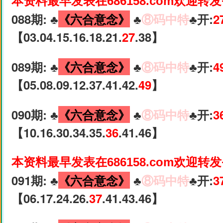
本资料最早发表在686158.com欢迎转
088期: ♣️
《六合意念》
♣️
⑧码中特
♣️开:
2
【03.04.15.16.18.21.
27
.38】
089期: ♣️
《六合意念》
♣️
⑧码中特
♣️开:
4
【05.08.09.12.37.41.42.
49
】
090期: ♣️
《六合意念》
♣️
⑧码中特
♣️开:
3
【10.16.30.34.35.
36
.41.46】
本资料最早发表在686158.com欢迎转
091期: ♣️
《六合意念》
♣️
⑧码中特
♣️开:
3
【06.17.24.26.
37
.41.43.46】