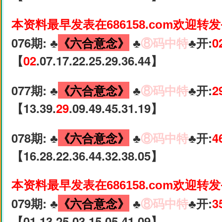
本资料最早发表在686158.com欢迎转
076期: ♣️
《六合意念》
♣️
⑧码中特
♣️开:
0
【
02
.07.17.22.25.29.36.44】
077期: ♣️
《六合意念》
♣️
⑧码中特
♣️开:
2
【13.39.
29
.09.49.45.31.19】
078期: ♣️
《六合意念》
♣️
⑧码中特
♣️开:
4
【16.28.22.36.44.32.38.05】
本资料最早发表在686158.com欢迎转
079期: ♣️
《六合意念》
♣️
⑧码中特
♣️开:
3
【01.13.25.03.15.05.41.09】