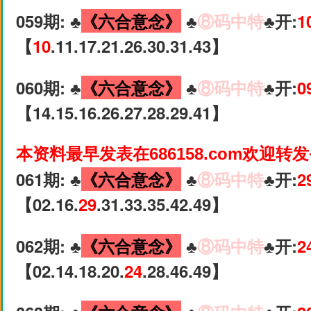
059期: ♣️
《六合意念》
♣️
⑧码中特
♣️开:
1
【
10
.11.17.21.26.30.31.43】
060期: ♣️
《六合意念》
♣️
⑧码中特
♣️开:
0
【14.15.16.26.27.28.29.41】
本资料最早发表在686158.com欢迎转
061期: ♣️
《六合意念》
♣️
⑧码中特
♣️开:
2
【02.16.
29
.31.33.35.42.49】
062期: ♣️
《六合意念》
♣️
⑧码中特
♣️开:
2
【02.14.18.20.
24
.28.46.49】