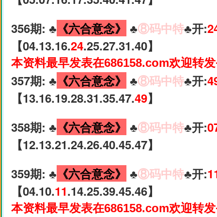
356期: ♣️
《六合意念》
♣️
⑧码中特
♣️开:
2
【04.13.16.
24
.25.27.31.40】
本资料最早发表在686158.com欢迎转
357期: ♣️
《六合意念》
♣️
⑧码中特
♣️开:
4
【13.16.19.28.31.35.47.
49
】
358期: ♣️
《六合意念》
♣️
⑧码中特
♣️开:
0
【12.13.21.24.26.40.45.47】
359期: ♣️
《六合意念》
♣️
⑧码中特
♣️开:
1
【04.10.
11
.14.25.39.45.46】
本资料最早发表在686158.com欢迎转