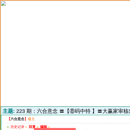
主题:
223 期：六合意念 〓【⑧码中特 】〓大赢家审核
【
六合意念
】
楼主
u
历史记录
u
回复
u
编辑
u