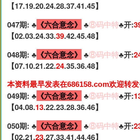
【17.19.20.24.28.37.41.45】
047期: ♣️
《六合意念》
♣️
⑧码中特
♣️开:
3
【02.03.24.33.
39
.42.45.48】
048期: ♣️
《六合意念》
♣️
⑧码中特
♣️开:
2
【07.10.21.22.
24
.35.36.48】
本资料最早发表在686158.com欢迎转
049期: ♣️
《六合意念》
♣️
⑧码中特
♣️开:
1
【04.08.
13
.22.23.28.36.46】
050期: ♣️
《六合意念》
♣️
⑧码中特
♣️开:
2
【02.21.
23
.27.33.41.44.46】