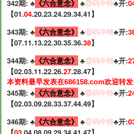
342期: ♣️
《六合意念》
♣️
⑧码中特
♣️开:
0
【01.
04
.20.23.24.29.34.41】
343期: ♣️
《六合意念》
♣️
⑧码中特
♣️开:
3
【07.11.13.22.30.35.36.
38
】
344期: ♣️
《六合意念》
♣️
⑧码中特
♣️开:
2
【02.03.11.22.26.
27
.28.47】
本资料最早发表在686158.com欢迎转
345期: ♣️
《六合意念》
♣️
⑧码中特
♣️开:
2
【02.03.09.28.33.37.44.49】
346期: ♣️
《六合意念》
♣️
⑧码中特
♣️开:
0
【
03
.04.08.09.29.34.41.47】