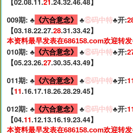
【02.08.11.
21
.24.32.46.48】
009期: ♣️
《六合意念》
♣️
⑧码中特
♣️开:
2
【03.18.22.27.
28
.31.33.42】
本资料最早发表在686158.com欢迎转
010期: ♣️
《六合意念》
♣️
⑧码中特
♣️开:
2
【05.23.26.
27
.30.35.43.49】
011期: ♣️
《六合意念》
♣️
⑧码中特
♣️开:
1
【
11
.16.17.18.26.28.29.45】
012期: ♣️
《六合意念》
♣️
⑧码中特
♣️开:
1
【04.
11
.12.13.16.19.23.44】
本资料最早发表在686158.com欢迎转