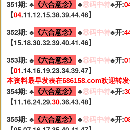
351期: ♣️
《六合意念》
♣️
⑧码中特
♣️开:
0
【
04
.11.12.15.38.39.44.46】
352期: ♣️
《六合意念》
♣️
⑧码中特
♣️开:
4
【15.18.30.32.39.40.41.46】
353期: ♣️
《六合意念》
♣️
⑧码中特
♣️开:
0
【
01
.14.16.19.23.34.39.47】
本资料最早发表在686158.com欢迎转
354期: ♣️
《六合意念》
♣️
⑧码中特
♣️开:
3
【11.16.24.29.
30
.36.43.48】
355期: ♣️
《六合意念》
♣️
⑧码中特
♣️开:
0
【05.07.16.17.35.40.41.47】