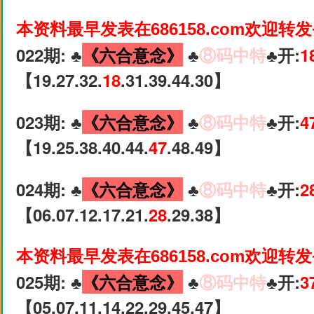
本资料最早发表在686158.com欢迎转
022期: ♣️
《六合意念》
♣️
⑧码中特
♣️开:
1
【19.27.32.
18
.31.39.44.30】
023期: ♣️
《六合意念》
♣️
⑧码中特
♣️开:
4
【19.25.38.40.44.
47
.48.49】
024期: ♣️
《六合意念》
♣️
⑧码中特
♣️开:
2
【06.07.12.17.21.
28
.29.38】
本资料最早发表在686158.com欢迎转
025期: ♣️
《六合意念》
♣️
⑧码中特
♣️开:
3
【05.07.11.14.22.29.45.47】