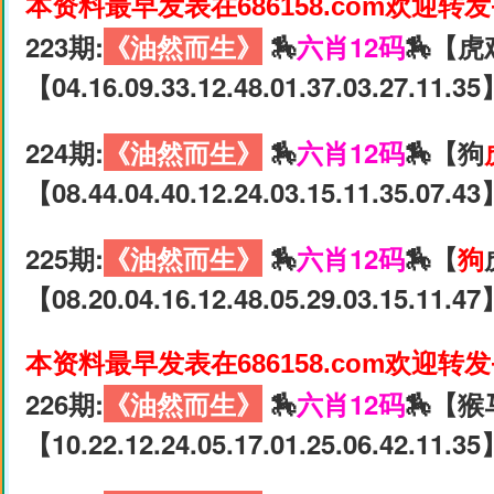
本资料最早发表在686158.com欢迎转
223期:
《油然而生》
🏇
六肖12码
🏇【虎
【04.16.09.33.12.48.01.37.03.27.11.3
224期:
《油然而生》
🏇
六肖12码
🏇【狗
【08.44.04.40.12.24.03.15.11.35.07.4
225期:
《油然而生》
🏇
六肖12码
🏇【
狗
【08.20.04.16.12.48.05.29.03.15.11.4
本资料最早发表在686158.com欢迎转
226期:
《油然而生》
🏇
六肖12码
🏇【
【10.22.12.24.05.17.01.25.06.42.11.3