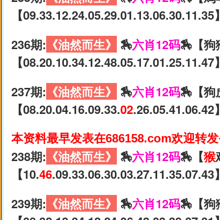
【09.33.12.24.05.29.01.13.06.30.11.3
236期:
《油然而生》
🏇
六肖12码
🏇【
【08.20.10.34.12.48.05.17.01.25.11.4
237期:
《油然而生》
🏇
六肖12码
🏇【狗
【08.20.04.16.09.33.
02
.26.05.41.06.4
本资料最早发表在686158.com欢迎转
238期:
《油然而生》
🏇
六肖12码
🏇【
猴
【10.
46
.09.33.06.30.03.27.11.35.07.4
239期:
《油然而生》
🏇
六肖12码
🏇【