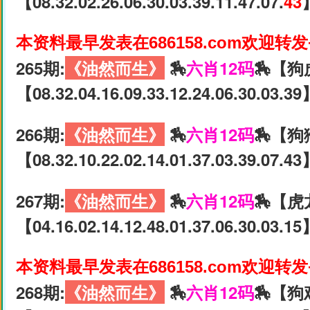
【08.32.02.26.06.30.03.39.11.47.07.
43
本资料最早发表在686158.com欢迎转
265期:
《油然而生》
🏇
六肖12码
🏇【
【08.32.04.16.09.33.12.24.06.30.03.3
266期:
《油然而生》
🏇
六肖12码
🏇【
【08.32.10.22.02.14.01.37.03.39.07.4
267期:
《油然而生》
🏇
六肖12码
🏇【
【04.16.02.14.12.48.01.37.06.30.03.1
本资料最早发表在686158.com欢迎转
268期:
《油然而生》
🏇
六肖12码
🏇【