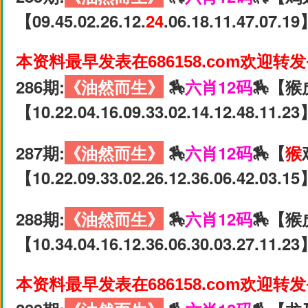
【09.45.02.26.12.
24
.06.18.11.47.07.1
本资料最早发表在686158.com欢迎转
286期:
《油然而生》
🏇
六肖12码
🏇【
【10.22.04.16.09.33.02.14.12.48.11.2
287期:
《油然而生》
🏇
六肖12码
🏇【
猴
【10.22.09.33.02.26.12.36.06.42.03.1
288期:
《油然而生》
🏇
六肖12码
🏇【
【10.34.04.16.12.36.06.30.03.27.11.2
本资料最早发表在686158.com欢迎转