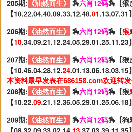
205期:
《油然而生》
🏇
六肖12码
🏇【
【10.22.04.40.09.33.12.48.
01
.13.07.31
206期:
《油然而生》
🏇
六肖12码
🏇【
猴
【
10
.34.09.21.12.24.05.29.01.25.11.2
207期:
《油然而生》
🏇
六肖12码
🏇【猴
【10.46.04.28.12.
24
.01.13.06.18.03.1
本资料最早发表在686158.com欢迎转
208期:
《油然而生》
🏇
六肖12码
🏇【猴
【10.22.
09
.21.12.36.05.29.01.25.06.1
209期:
《油然而生》
🏇
六肖12码
🏇【狗
【08.32.09.33.02.14.
13
.37.03.39.11.3