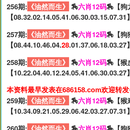
256期:
《油然而生》
🏇
六肖12码
🏇【
【08.32.02.14.05.41.06.30.03.15.07.3
257期:
《油然而生》
🏇
六肖12码
🏇【狗
【08.44.10.46.04.
28
.01.37.06.18.03.2
258期:
《油然而生》
🏇
六肖12码
🏇【
【10.22.04.40.12.24.05.41.06.30.03.2
本资料最早发表在686158.com欢迎转
259期:
《油然而生》
🏇
六肖12码
🏇【
【10.34.09.21.05.29.06.42.03.27.07.3
260期:
《油然而生》
🏇
六肖12码
🏇【