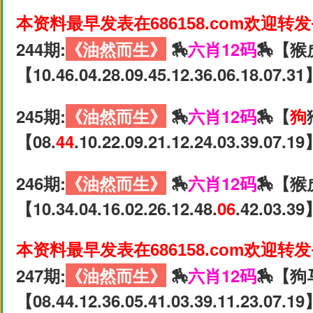
本资料最早发表在686158.com欢迎转
244期:
《油然而生》
🏇
六肖12码
🏇【猴
【10.46.04.28.09.45.12.36.06.18.07.3
245期:
《油然而生》
🏇
六肖12码
🏇【
狗
【08.
44
.10.22.09.21.12.24.03.39.07.1
246期:
《油然而生》
🏇
六肖12码
🏇【
【10.34.04.16.02.26.12.48.
06
.42.03.39
本资料最早发表在686158.com欢迎转
247期:
《油然而生》
🏇
六肖12码
🏇【
【08.44.12.36.05.41.03.39.11.23.07.1