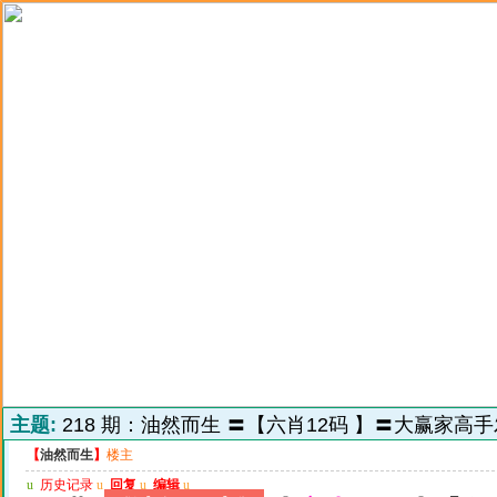
主题:
218 期：油然而生 〓【六肖12码 】〓大赢家高
【
油然而生
】
楼主
u
历史记录
u
回复
u
编辑
u