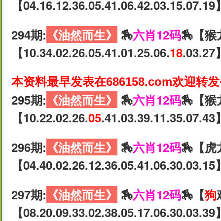
【04.16.12.36.05.41.06.42.03.15.07.1
294期:
《油然而生》
🏇
六肖12码
🏇【
【10.34.02.26.05.41.01.25.06.
18
.03.27
本资料最早发表在686158.com欢迎转
295期:
《油然而生》
🏇
六肖12码
🏇【猴
【10.22.02.26.
05
.41.03.39.11.35.07.4
296期:
《油然而生》
🏇
六肖12码
🏇【
【04.40.02.26.12.36.05.41.06.30.03.1
297期:
《油然而生》
🏇
六肖12码
🏇【
狗
【08.20.09.33.02.38.05.17.06.30.03.3