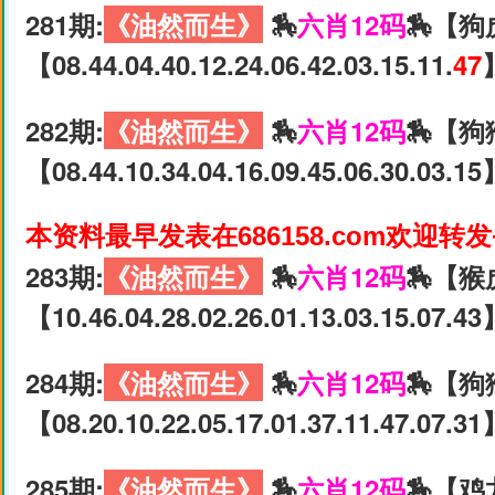
281期:
《油然而生》
🏇
六肖12码
🏇【
【08.44.04.40.12.24.06.42.03.15.11.
47
282期:
《油然而生》
🏇
六肖12码
🏇【
【08.44.10.34.04.16.09.45.06.30.03.1
本资料最早发表在686158.com欢迎转
283期:
《油然而生》
🏇
六肖12码
🏇【
【10.46.04.28.02.26.01.13.03.15.07.4
284期:
《油然而生》
🏇
六肖12码
🏇【狗
【08.20.10.22.05.17.01.37.11.47.07.3
285期:
《油然而生》
🏇
六肖12码
🏇【鸡