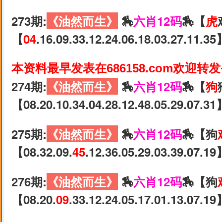
273期:
《油然而生》
🏇
六肖12码
🏇【
虎
【
04
.16.09.33.12.24.06.18.03.27.11.3
本资料最早发表在686158.com欢迎转
274期:
《油然而生》
🏇
六肖12码
🏇【
狗
【08.20.10.34.04.28.12.48.05.29.07.3
275期:
《油然而生》
🏇
六肖12码
🏇【狗
【08.32.09.
45
.12.36.05.29.03.39.07.1
276期:
《油然而生》
🏇
六肖12码
🏇【狗
【08.20.
09
.33.12.24.05.17.01.13.07.1