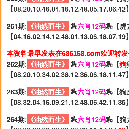
【08.20.10.46.04.16.12.48.05.17.06.4
261期:
《油然而生》
🏇
六肖12码
🏇【
【04.16.02.14.12.48.01.13.06.18.07.1
本资料最早发表在686158.com欢迎转
262期:
《油然而生》
🏇
六肖12码
🏇【
狗
【08.20.10.34.02.38.12.36.06.18.11.4
263期:
《油然而生》
🏇
六肖12码
🏇【
【08.32.04.16.09.21.12.48.06.42.11.3
264期:
《油然而生》
🏇
六肖12码
🏇【