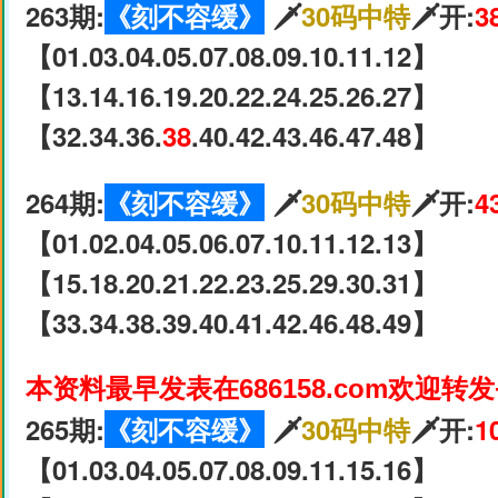
263期:
《刻不容缓》
🗡
30码中特
🗡开:
3
【01.03.04.05.07.08.09.10.11.12】
【13.14.16.19.20.22.24.25.26.27】
【32.34.36.
38
.40.42.43.46.47.48】
264期:
《刻不容缓》
🗡
30码中特
🗡开:
4
【01.02.04.05.06.07.10.11.12.13】
【15.18.20.21.22.23.25.29.30.31】
【33.34.38.39.40.41.42.46.48.49】
本资料最早发表在686158.com欢迎转
265期:
《刻不容缓》
🗡
30码中特
🗡开:
1
【01.03.04.05.07.08.09.11.15.16】