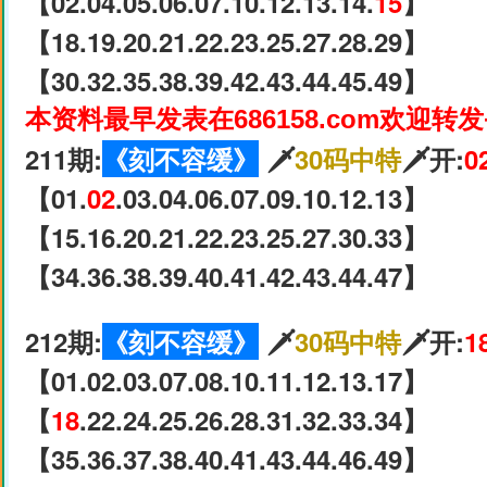
【02.04.05.06.07.10.12.13.14.
15
】
【18.19.20.21.22.23.25.27.28.29】
【30.32.35.38.39.42.43.44.45.49】
本资料最早发表在686158.com欢迎转
211期:
《刻不容缓》
🗡
30码中特
🗡开:
0
【01.
02
.03.04.06.07.09.10.12.13】
【15.16.20.21.22.23.25.27.30.33】
【34.36.38.39.40.41.42.43.44.47】
212期:
《刻不容缓》
🗡
30码中特
🗡开:
1
【01.02.03.07.08.10.11.12.13.17】
【
18
.22.24.25.26.28.31.32.33.34】
【35.36.37.38.40.41.43.44.46.49】