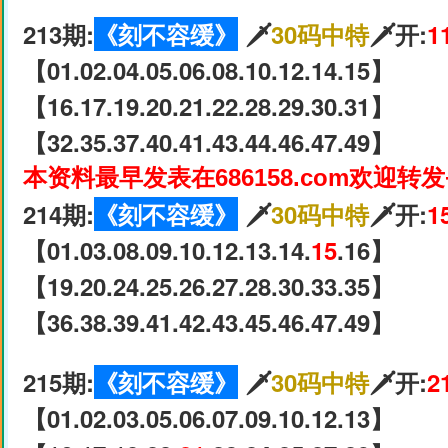
213期:
《刻不容缓》
🗡
30码中特
🗡开:
1
【01.02.04.05.06.08.10.12.14.15】
【16.17.19.20.21.22.28.29.30.31】
【32.35.37.40.41.43.44.46.47.49】
本资料最早发表在686158.com欢迎转
214期:
《刻不容缓》
🗡
30码中特
🗡开:
1
【01.03.08.09.10.12.13.14.
15
.16】
【19.20.24.25.26.27.28.30.33.35】
【36.38.39.41.42.43.45.46.47.49】
215期:
《刻不容缓》
🗡
30码中特
🗡开:
2
【01.02.03.05.06.07.09.10.12.13】