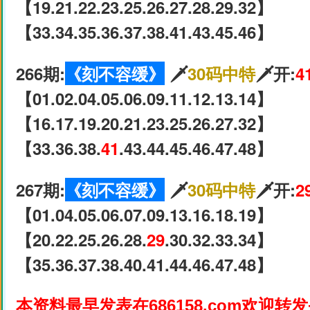
【19.21.22.23.25.26.27.28.29.32】
【33.34.35.36.37.38.41.43.45.46】
266期:
《刻不容缓》
🗡
30码中特
🗡开:
4
【01.02.04.05.06.09.11.12.13.14】
【16.17.19.20.21.23.25.26.27.32】
【33.36.38.
41
.43.44.45.46.47.48】
267期:
《刻不容缓》
🗡
30码中特
🗡开:
2
【01.04.05.06.07.09.13.16.18.19】
【20.22.25.26.28.
29
.30.32.33.34】
【35.36.37.38.40.41.44.46.47.48】
本资料最早发表在686158.com欢迎转