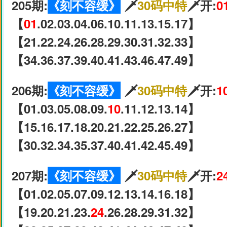
205期:
《刻不容缓》
🗡
30码中特
🗡开:
0
【
01
.02.03.04.06.10.11.13.15.17】
【21.22.24.26.28.29.30.31.32.33】
【34.36.37.39.40.41.43.46.47.49】
206期:
《刻不容缓》
🗡
30码中特
🗡开:
1
【01.03.05.08.09.
10
.11.12.13.14】
【15.16.17.18.20.21.22.25.26.27】
【30.32.34.35.37.40.41.42.45.49】
207期:
《刻不容缓》
🗡
30码中特
🗡开:
2
【01.02.05.07.09.12.13.14.16.18】
【19.20.21.23.
24
.26.28.29.31.32】