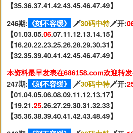
【35.36.37.41.42.43.45.46.47.49】
246期:
《刻不容缓》
🗡
30码中特
🗡开:
0
【01.03.05.
06
.07.11.12.13.14.15】
【16.20.22.23.25.26.28.29.30.31】
【32.35.39.40.41.42.45.46.47.49】
本资料最早发表在686158.com欢迎转
247期:
《刻不容缓》
🗡
30码中特
🗡开:
2
【01.04.05.06.08.09.11.12.13.17】
【19.21.
25
.26.27.29.30.31.32.33】
【35.36.38.39.40.41.42.43.48.49】