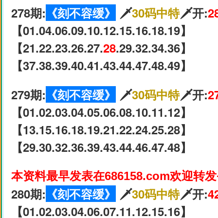
278期:
《刻不容缓》
🗡
30码中特
🗡开:
2
【01.04.06.09.10.12.15.16.18.19】
【21.22.23.26.27.
28
.29.32.34.36】
【37.38.39.40.41.43.44.47.48.49】
279期:
《刻不容缓》
🗡
30码中特
🗡开:
2
【01.02.03.04.05.06.08.10.11.12】
【13.15.16.18.19.21.22.24.25.28】
【29.30.32.36.39.43.44.46.47.48】
本资料最早发表在686158.com欢迎转
280期:
《刻不容缓》
🗡
30码中特
🗡开:
4
【01.02.03.04.06.07.11.12.15.16】