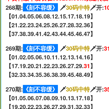
268期:
《刻不容缓》
🗡
30码中特
🗡开:
1
【01.04.05.06.08.12.15.17.18.19】
【21.22.23.24.25.26.27.28.32.36】
【37.38.39.41.42.43.44.45.46.47】
269期:
《刻不容缓》
🗡
30码中特
🗡开:
3
【01.02.05.06.10.11.12.13.14.16】
【17.19.20.21.22.23.26.27.29.
31
】
【32.33.34.35.36.38.39.45.48.49】
270期:
《刻不容缓》
🗡
30码中特
🗡开:
3
【01.05.06.07.08.09.10.13.17.18】
【19.20.22.23.26.27.29.31.32.33】