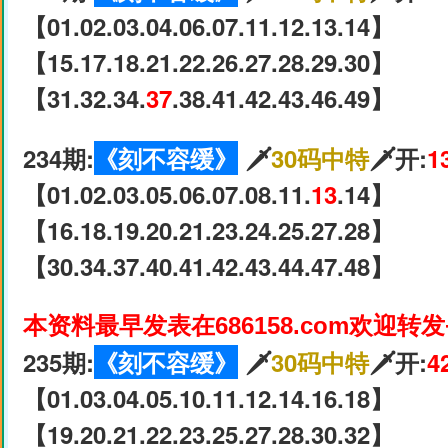
【01.02.03.04.06.07.11.12.13.14】
【15.17.18.21.22.26.27.28.29.30】
【31.32.34.
37
.38.41.42.43.46.49】
234期:
《刻不容缓》
🗡
30码中特
🗡开:
1
【01.02.03.05.06.07.08.11.
13
.14】
【16.18.19.20.21.23.24.25.27.28】
【30.34.37.40.41.42.43.44.47.48】
本资料最早发表在686158.com欢迎转
235期:
《刻不容缓》
🗡
30码中特
🗡开:
4
【01.03.04.05.10.11.12.14.16.18】
【19.20.21.22.23.25.27.28.30.32】