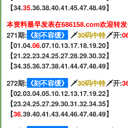
【34.
35
.36.38.40.41.45.47.48.49】
本资料最早发表在686158.com欢迎转
271期:
《刻不容缓》
🗡
30码中特
🗡开:
0
【01.04.
06
.07.10.13.17.18.19.20】
【21.22.23.24.25.27.28.29.30.32】
【34.35.36.37.38.41.44.47.48.49】
272期:
《刻不容缓》
🗡
30码中特
🗡开:
3
【02.03.04.05.10.12.13.17.19.22】
【23.24.25.27.29.30.31.32.34.35】
【
36
.39.40.41.43.44.46.47.48.49】