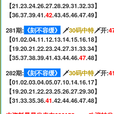
【21.23.24.26.27.28.29.31.32.33】
【36.37.39.41.
42
.43.45.46.47.49】
281期:
《刻不容缓》
🗡
30码中特
🗡开:
4
【01.02.04.11.12.13.14.15.16.18】
【19.20.21.22.23.24.27.31.33.34】
【35.37.38.39.41.43.44.46.
47
.48】
282期:
《刻不容缓》
🗡
30码中特
🗡开:
4
【01.02.03.04.05.07.10.14.16.17】
【19.20.21.22.23.25.26.27.29.30】
【31.33.35.36.
41
.42.44.46.47.48】