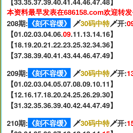
【33.35.37.39.40.41.44.46.47.48】
本资料最早发表在686158.com欢迎转
208期:
《刻不容缓》
🗡
30码中特
🗡开:
0
【01.02.03.04.06.
09
.11.13.14.16】
【18.19.20.21.22.23.25.32.34.36】
【37.38.39.40.41.43.44.46.47.49】
209期:
《刻不容缓》
🗡
30码中特
🗡开:
1
【01.02.03.04.05.07.08.09.10.11】
【12.16.17.18.20.24.25.26.29.30】
【31.32.35.36.39.40.42.44.47.49】
210期:
《刻不容缓》
🗡
30码中特
🗡开:
1