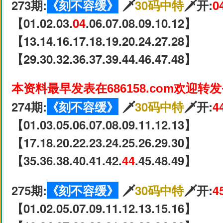
273期:
《刻不容缓》
🗡
30码中特
🗡开:
0
【01.02.03.
04
.06.07.08.09.10.12】
【13.14.16.17.18.19.20.24.27.28】
【29.30.32.36.37.39.44.46.47.48】
本资料最早发表在686158.com欢迎转
274期:
《刻不容缓》
🗡
30码中特
🗡开:
4
【01.03.05.06.07.08.09.11.12.13】
【17.18.20.22.23.24.25.26.29.30】
【35.36.38.40.41.42.
44
.45.48.49】
275期:
《刻不容缓》
🗡
30码中特
🗡开:
4
【01.02.05.07.09.11.12.13.15.16】