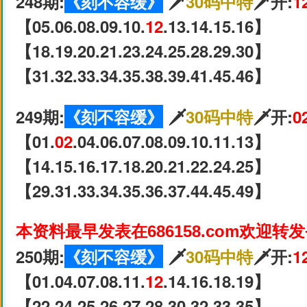
248期:
《刻不容缓》
🗡
30码中特
🗡开:
1
【05.06.08.09.10.
12
.13.14.15.16】
【18.19.20.21.23.24.25.28.29.30】
【31.32.33.34.35.38.39.41.45.46】
249期:
《刻不容缓》
🗡
30码中特
🗡开:
0
【01.
02
.04.06.07.08.09.10.11.13】
【14.15.16.17.18.20.21.22.24.25】
【29.31.33.34.35.36.37.44.45.49】
本资料最早发表在686158.com欢迎转
250期:
《刻不容缓》
🗡
30码中特
🗡开:
1
【01.04.07.08.11.
12
.14.16.18.19】
【22.24.25.26.27.28.30.32.33.35】