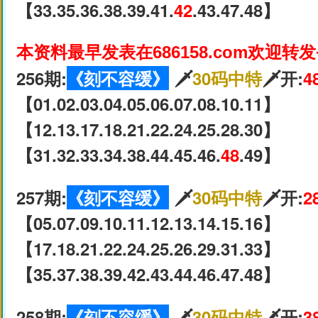
【33.35.36.38.39.41.
42
.43.47.48】
本资料最早发表在686158.com欢迎转
256期:
《刻不容缓》
🗡
30码中特
🗡开:
4
【01.02.03.04.05.06.07.08.10.11】
【12.13.17.18.21.22.24.25.28.30】
【31.32.33.34.38.44.45.46.
48
.49】
257期:
《刻不容缓》
🗡
30码中特
🗡开:
2
【05.07.09.10.11.12.13.14.15.16】
【17.18.21.22.24.25.26.29.31.33】
【35.37.38.39.42.43.44.46.47.48】
258期:
《刻不容缓》
🗡
30码中特
🗡开:
3