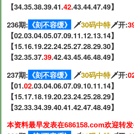
【34.35.38.39.41.
42
.43.44.47.49】
236期:
《刻不容缓》
🗡
30码中特
🗡开:
3
【02.03.04.05.07.09.11.12.13.14】
【15.16.19.22.24.25.27.28.29.30】
【32.35.37.
39
.42.43.45.46.48.49】
237期:
《刻不容缓》
🗡
30码中特
🗡开:
0
【01.
02
.03.04.06.07.09.10.11.14】
【15.17.18.19.20.23.24.25.28.29】
【32.33.34.39.40.41.42.47.48.49】
本资料最早发表在686158.com欢迎转