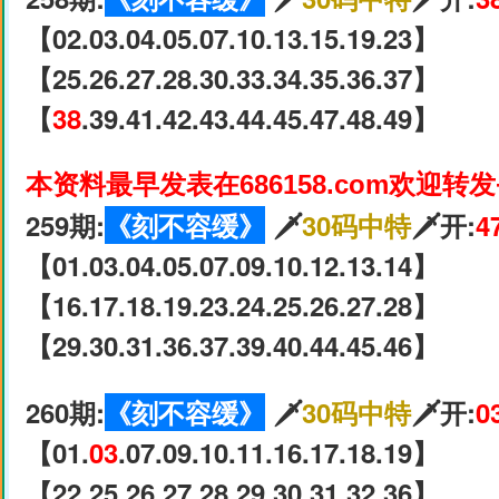
【02.03.04.05.07.10.13.15.19.23】
【25.26.27.28.30.33.34.35.36.37】
【
38
.39.41.42.43.44.45.47.48.49】
本资料最早发表在686158.com欢迎转
259期:
《刻不容缓》
🗡
30码中特
🗡开:
4
【01.03.04.05.07.09.10.12.13.14】
【16.17.18.19.23.24.25.26.27.28】
【29.30.31.36.37.39.40.44.45.46】
260期:
《刻不容缓》
🗡
30码中特
🗡开:
0
【01.
03
.07.09.10.11.16.17.18.19】
【22.25.26.27.28.29.30.31.32.36】