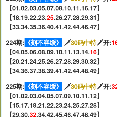
【01.02.03.05.07.08.10.11.16.17】
【18.19.22.23.
25
.26.27.28.29.31】
【33.34.35.36.40.41.42.44.46.47】
224期:
《刻不容缓》
🗡
30码中特
🗡开:
1
【04.05.06.08.09.10.11.13.14.
16
】
【20.21.24.25.26.27.28.29.30.32】
【34.36.37.38.39.41.42.44.48.49】
225期:
《刻不容缓》
🗡
30码中特
🗡开:
3
【01.02.03.04.05.07.09.10.11.12】
【15.17.18.21.22.23.24.25.27.28】
【29.30.
32
.34.42.45.46.47.48.49】