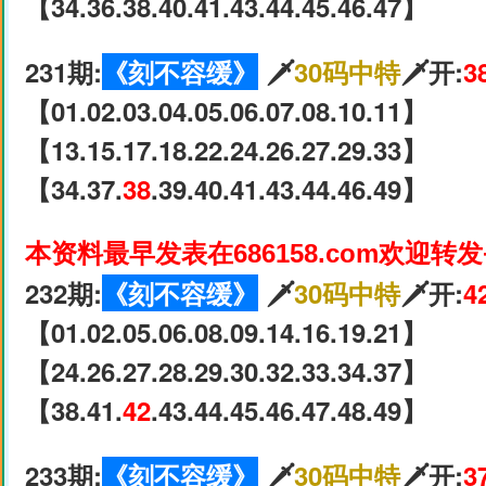
【34.36.38.40.41.43.44.45.46.47】
231期:
《刻不容缓》
🗡
30码中特
🗡开:
3
【01.02.03.04.05.06.07.08.10.11】
【13.15.17.18.22.24.26.27.29.33】
【34.37.
38
.39.40.41.43.44.46.49】
本资料最早发表在686158.com欢迎转
232期:
《刻不容缓》
🗡
30码中特
🗡开:
4
【01.02.05.06.08.09.14.16.19.21】
【24.26.27.28.29.30.32.33.34.37】
【38.41.
42
.43.44.45.46.47.48.49】
233期:
《刻不容缓》
🗡
30码中特
🗡开:
3