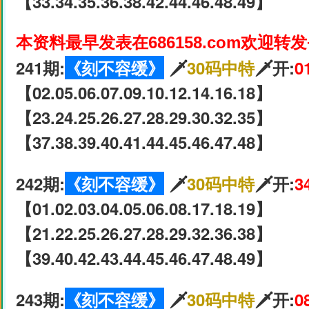
【33.34.35.36.38.42.44.46.48.49】
本资料最早发表在686158.com欢迎转
241期:
《刻不容缓》
🗡
30码中特
🗡开:
0
【02.05.06.07.09.10.12.14.16.18】
【23.24.25.26.27.28.29.30.32.35】
【37.38.39.40.41.44.45.46.47.48】
242期:
《刻不容缓》
🗡
30码中特
🗡开:
3
【01.02.03.04.05.06.08.17.18.19】
【21.22.25.26.27.28.29.32.36.38】
【39.40.42.43.44.45.46.47.48.49】
243期:
《刻不容缓》
🗡
30码中特
🗡开:
0