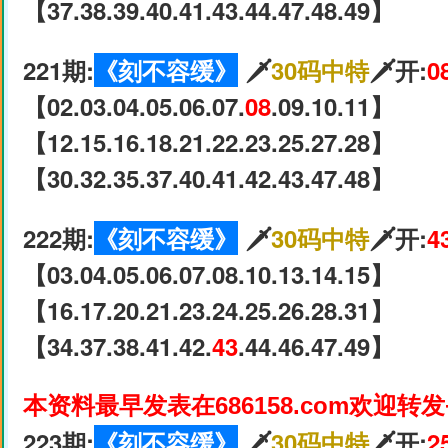
【37.38.39.40.41.43.44.47.48.49】
221期:
《刻不容缓》
🗡
30码中特
🗡开:
0
【02.03.04.05.06.07.
08
.09.10.11】
【12.15.16.18.21.22.23.25.27.28】
【30.32.35.37.40.41.42.43.47.48】
222期:
《刻不容缓》
🗡
30码中特
🗡开:
4
【03.04.05.06.07.08.10.13.14.15】
【16.17.20.21.23.24.25.26.28.31】
【34.37.38.41.42.
43
.44.46.47.49】
本资料最早发表在686158.com欢迎转
223期:
《刻不容缓》
🗡
30码中特
🗡开:
2