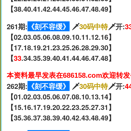
【38.40.41.42.44.45.46.47.48.49】
261期:
《刻不容缓》
🗡
30码中特
🗡开:
3
【02.03.05.06.08.09.10.11.12.16】
【17.18.19.21.23.25.26.28.29.30】
【
33
.34.35.39.40.41.44.46.47.48】
本资料最早发表在686158.com欢迎转
262期:
《刻不容缓》
🗡
30码中特
🗡开:
4
【01.02.03.05.06.07.08.10.13.14】
【15.16.17.19.20.22.23.25.27.31】
【35.36.37.38.39.40.42.43.48.49】