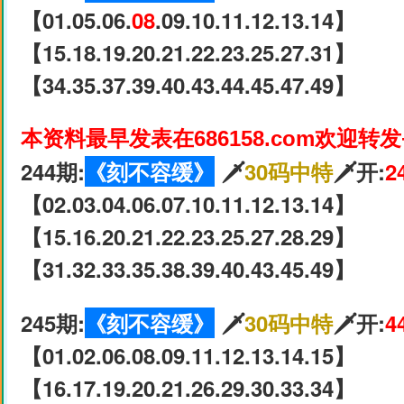
【01.05.06.
08
.09.10.11.12.13.14】
【15.18.19.20.21.22.23.25.27.31】
【34.35.37.39.40.43.44.45.47.49】
本资料最早发表在686158.com欢迎转
244期:
《刻不容缓》
🗡
30码中特
🗡开:
2
【02.03.04.06.07.10.11.12.13.14】
【15.16.20.21.22.23.25.27.28.29】
【31.32.33.35.38.39.40.43.45.49】
245期:
《刻不容缓》
🗡
30码中特
🗡开:
4
【01.02.06.08.09.11.12.13.14.15】
【16.17.19.20.21.26.29.30.33.34】