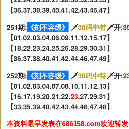
【36.37.38.39.40.41.42.43.46.47】
251期:
《刻不容缓》
🗡
30码中特
🗡开:
3
【01.02.03.04.06.09.11.12.15.17】
【18.22.23.24.25.26.28.29.30.31】
【36.37.38.40.41.42.44.46.47.49】
252期:
《刻不容缓》
🗡
30码中特
🗡开:
2
【01.02.03.04.07.08.10.11.12.13】
【16.17.19.20.21.22.
23
.27.29.31】
【33.35.39.40.42.43.44.46.47.48】
本资料最早发表在686158.com欢迎转