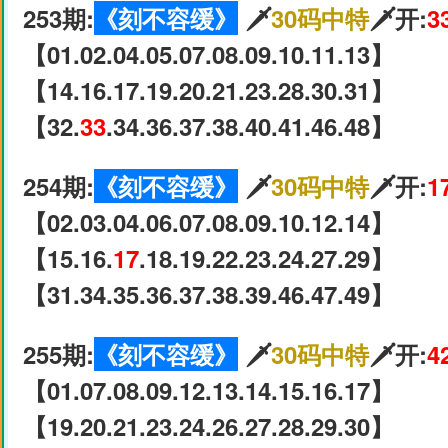
253期:
《刻不容缓》
🗡
30码中特
🗡开:
3
【01.02.04.05.07.08.09.10.11.13】
【14.16.17.19.20.21.23.28.30.31】
【32.
33
.34.36.37.38.40.41.46.48】
254期:
《刻不容缓》
🗡
30码中特
🗡开:
1
【02.03.04.06.07.08.09.10.12.14】
【15.16.
17
.18.19.22.23.24.27.29】
【31.34.35.36.37.38.39.46.47.49】
255期:
《刻不容缓》
🗡
30码中特
🗡开:
4
【01.07.08.09.12.13.14.15.16.17】
【19.20.21.23.24.26.27.28.29.30】