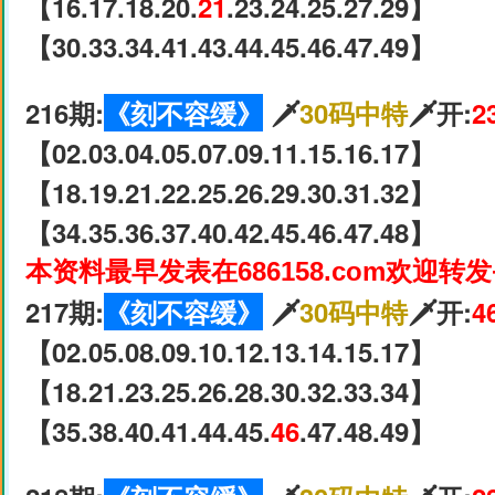
【16.17.18.20.
21
.23.24.25.27.29】
【30.33.34.41.43.44.45.46.47.49】
216期:
《刻不容缓》
🗡
30码中特
🗡开:
2
【02.03.04.05.07.09.11.15.16.17】
【18.19.21.22.25.26.29.30.31.32】
【34.35.36.37.40.42.45.46.47.48】
本资料最早发表在686158.com欢迎转
217期:
《刻不容缓》
🗡
30码中特
🗡开:
4
【02.05.08.09.10.12.13.14.15.17】
【18.21.23.25.26.28.30.32.33.34】
【35.38.40.41.44.45.
46
.47.48.49】