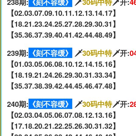
238期:
《刻不容缓》
🗡
30码中特
🗡开:
4
【02.03.07.09.10.11.12.13.14.17】
【18.21.23.24.25.27.28.29.30.31】
【35.36.37.39.40.41.42.44.48.49】
239期:
《刻不容缓》
🗡
30码中特
🗡开:
0
【01.03.05.06.08.10.12.14.15.16】
【18.19.21.24.26.29.30.31.33.34】
【35.37.38.39.42.44.45.46.47.48】
240期:
《刻不容缓》
🗡
30码中特
🗡开:
2
【02.03.04.05.06.07.08.12.13.16】
【17.18.20.21.22.25.26.30.31.32】