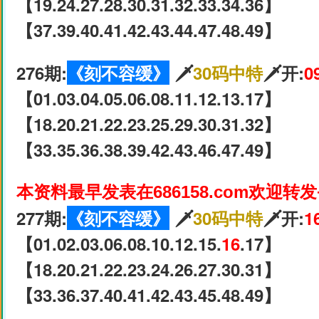
【19.24.27.28.30.31.32.33.34.36】
【37.39.40.41.42.43.44.47.48.49】
276期:
《刻不容缓》
🗡
30码中特
🗡开:
0
【01.03.04.05.06.08.11.12.13.17】
【18.20.21.22.23.25.29.30.31.32】
【33.35.36.38.39.42.43.46.47.49】
本资料最早发表在686158.com欢迎转
277期:
《刻不容缓》
🗡
30码中特
🗡开:
1
【01.02.03.06.08.10.12.15.
16
.17】
【18.20.21.22.23.24.26.27.30.31】
【33.36.37.40.41.42.43.45.48.49】