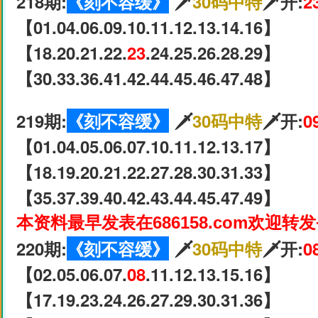
218期:
《刻不容缓》
🗡
30码中特
🗡开:
2
【01.04.06.09.10.11.12.13.14.16】
【18.20.21.22.
23
.24.25.26.28.29】
【30.33.36.41.42.44.45.46.47.48】
219期:
《刻不容缓》
🗡
30码中特
🗡开:
0
【01.04.05.06.07.10.11.12.13.17】
【18.19.20.21.22.27.28.30.31.33】
【35.37.39.40.42.43.44.45.47.49】
本资料最早发表在686158.com欢迎转
220期:
《刻不容缓》
🗡
30码中特
🗡开:
0
【02.05.06.07.
08
.11.12.13.15.16】
【17.19.23.24.26.27.29.30.31.36】