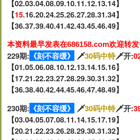
【02.03.04.08.09.10.11.12.13.14】
【
15
.16.20.24.25.26.27.28.31.34】
【36.37.39.40.41.42.43.45.46.49】
本资料最早发表在686158.com欢迎转
229期:
《刻不容缓》
🗡
30码中特
🗡开:
0
【01.05.06.08.10.12.13.14.15.16】
【17.21.22.23.27.28.29.30.31.32】
【36.38.40.42.44.45.46.47.48.49】
230期:
《刻不容缓》
🗡
30码中特
🗡开:
3
【03.04.05.07.08.11.14.15.17.19】
【20.21.22.23.26.28.29.30.31.32】