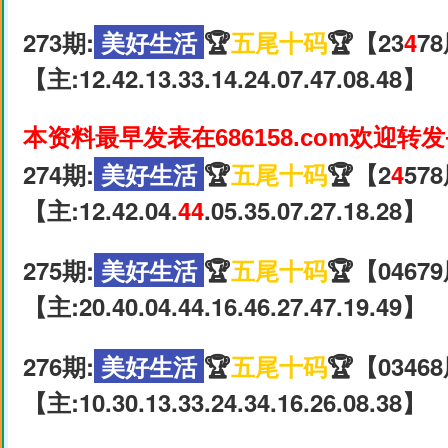
273期:
美好生活
🏆
五尾十码
🏆【23
4
7
【主:12.42.13.33.14.24.07.47.08.48】
本资料最早发表在686158.com欢迎转
274期:
美好生活
🏆
五尾十码
🏆【2
4
57
【主:12.42.04.
44
.05.35.07.27.18.28】
275期:
美好生活
🏆
五尾十码
🏆【0467
【主:20.40.04.44.16.46.27.47.19.49】
276期:
美好生活
🏆
五尾十码
🏆【0346
【主:10.30.13.33.24.34.16.26.08.38】