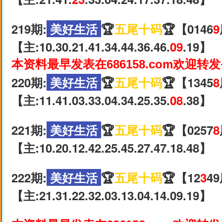
219期:
美好生活
🏆
五尾十码
🏆【0146
9
【主:10.30.21.41.34.44.36.46.
09
.19】
本资料最早发表在686158.com欢迎转
220期:
美好生活
🏆
五尾十码
🏆【1345
8
【主:11.41.03.33.04.34.25.35.
08
.38】
221期:
美好生活
🏆
五尾十码
🏆【0257
8
【主:10.20.12.42.25.45.27.47.18.48】
222期:
美好生活
🏆
五尾十码
🏆【12
3
4
【主:21.31.22.32.03.13.04.14.09.19】