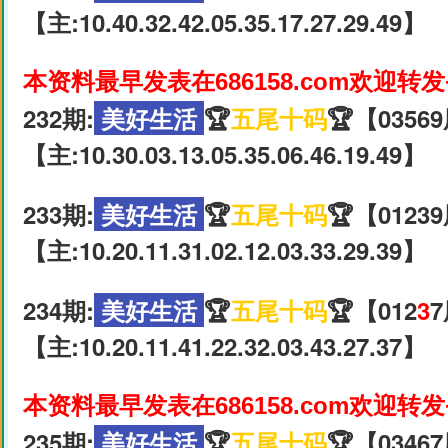
【主:10.40.32.42.05.35.17.27.29.49】
本资料最早发表在686158.com欢迎转
232期:
美好生活
🏆
五尾十码
🏆【0356
【主:10.30.03.13.05.35.06.46.19.49】
233期:
美好生活
🏆
五尾十码
🏆【0123
【主:10.20.11.31.02.12.03.33.29.39】
234期:
美好生活
🏆
五尾十码
🏆【012
3
【主:10.20.11.41.22.32.03.43.27.37】
本资料最早发表在686158.com欢迎转
235期:
美好生活
🏆
五尾十码
🏆【0346