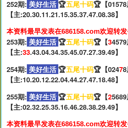
252期:
美好生活
🏆
五尾十码
🏆【0157
【主:20.30.11.21.15.35.37.47.08.38】
本资料最早发表在686158.com欢迎转
253期:
美好生活
🏆
五尾十码
🏆【
3
457
【主:
33
.43.04.34.35.45.07.27.39.49】
254期:
美好生活
🏆
五尾十码
🏆【024
7
【主:10.20.12.22.04.44.27.47.18.48】
255期:
美好生活
🏆
五尾十码
🏆【
2
568
【主:02.32.25.35.16.46.28.38.29.49】
本资料最早发表在686158.com欢迎转