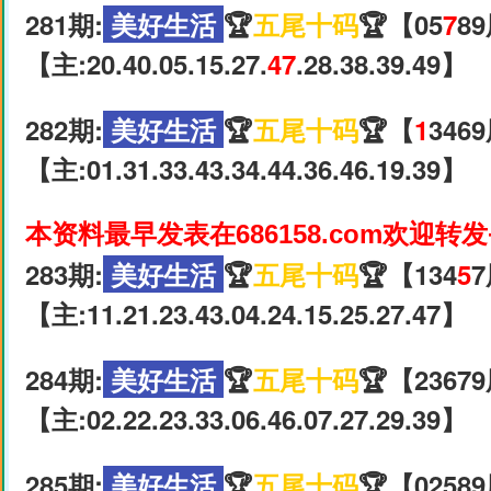
281期:
美好生活
🏆
五尾十码
🏆【05
7
8
【主:20.40.05.15.27.
47
.28.38.39.49】
282期:
美好生活
🏆
五尾十码
🏆【
1
346
【主:01.31.33.43.34.44.36.46.19.39】
本资料最早发表在686158.com欢迎转
283期:
美好生活
🏆
五尾十码
🏆【134
5
【主:11.21.23.43.04.24.15.25.27.47】
284期:
美好生活
🏆
五尾十码
🏆【2367
【主:02.22.23.33.06.46.07.27.29.39】
285期:
美好生活
🏆
五尾十码
🏆【0258