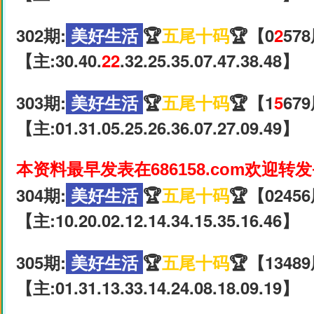
302期:
美好生活
🏆
五尾十码
🏆【0
2
57
【主:30.40.
22
.32.25.35.07.47.38.48】
303期:
美好生活
🏆
五尾十码
🏆【1
5
67
【主:01.31.05.25.26.36.07.27.09.49】
本资料最早发表在686158.com欢迎转
304期:
美好生活
🏆
五尾十码
🏆【0245
【主:10.20.02.12.14.34.15.35.16.46】
305期:
美好生活
🏆
五尾十码
🏆【1348
【主:01.31.13.33.14.24.08.18.09.19】