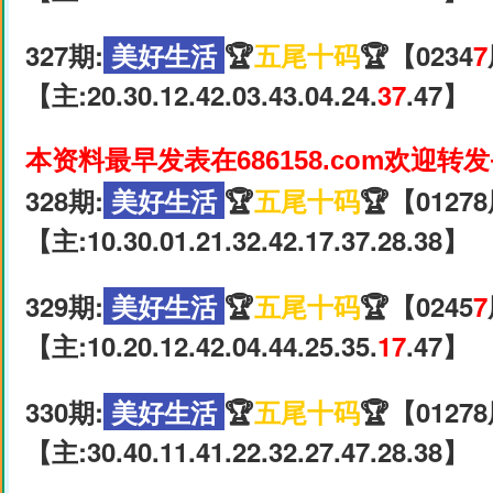
327期:
美好生活
🏆
五尾十码
🏆【0234
7
【主:20.30.12.42.03.43.04.24.
37
.47】
本资料最早发表在686158.com欢迎转
328期:
美好生活
🏆
五尾十码
🏆【0127
【主:10.30.01.21.32.42.17.37.28.38】
329期:
美好生活
🏆
五尾十码
🏆【0245
7
【主:10.20.12.42.04.44.25.35.
17
.47】
330期:
美好生活
🏆
五尾十码
🏆【0127
【主:30.40.11.41.22.32.27.47.28.38】