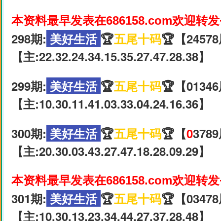
本资料最早发表在686158.com欢迎转
298期:
美好生活
🏆
五尾十码
🏆【2457
【主:22.32.24.34.15.35.27.47.28.38】
299期:
美好生活
🏆
五尾十码
🏆【0134
【主:10.30.11.41.03.33.04.24.16.36】
300期:
美好生活
🏆
五尾十码
🏆【
0
378
【主:20.30.03.43.27.47.18.28.09.29】
本资料最早发表在686158.com欢迎转
301期:
美好生活
🏆
五尾十码
🏆【0347
【主:10.30.13.23.34.44.27.37.28.48】