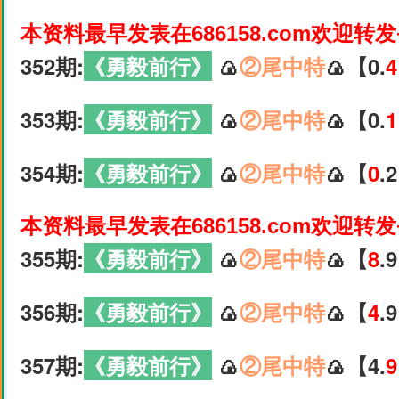
本资料最早发表在686158.com欢迎转
352期:
《勇毅前行》
🍙
②尾中特
🍙【0.
4
353期:
《勇毅前行》
🍙
②尾中特
🍙【0.
1
354期:
《勇毅前行》
🍙
②尾中特
🍙【
0
.
本资料最早发表在686158.com欢迎转
355期:
《勇毅前行》
🍙
②尾中特
🍙【
8
.
356期:
《勇毅前行》
🍙
②尾中特
🍙【
4
.
357期:
《勇毅前行》
🍙
②尾中特
🍙【4.
9