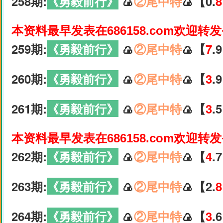
258期:
《勇毅前行》
🍙
②尾中特
🍙【0.
8
本资料最早发表在686158.com欢迎转
259期:
《勇毅前行》
🍙
②尾中特
🍙【
7
.
260期:
《勇毅前行》
🍙
②尾中特
🍙【
3
.
261期:
《勇毅前行》
🍙
②尾中特
🍙【
3
.
本资料最早发表在686158.com欢迎转
262期:
《勇毅前行》
🍙
②尾中特
🍙【
4
.
263期:
《勇毅前行》
🍙
②尾中特
🍙【2.
8
264期:
《勇毅前行》
🍙
②尾中特
🍙【
3
.