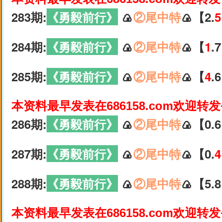
283期:
《勇毅前行》
🍙
②尾中特
🍙【2.
5
284期:
《勇毅前行》
🍙
②尾中特
🍙【
1
.
285期:
《勇毅前行》
🍙
②尾中特
🍙【
4
.
本资料最早发表在686158.com欢迎转
286期:
《勇毅前行》
🍙
②尾中特
🍙【0.
287期:
《勇毅前行》
🍙
②尾中特
🍙【0.
4
288期:
《勇毅前行》
🍙
②尾中特
🍙【5.
本资料最早发表在686158.com欢迎转