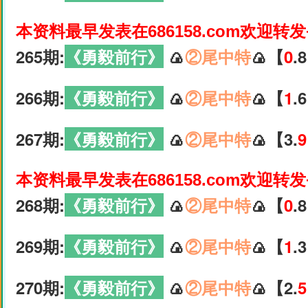
本资料最早发表在686158.com欢迎转
265期:
《勇毅前行》
🍙
②尾中特
🍙【
0
.
266期:
《勇毅前行》
🍙
②尾中特
🍙【
1
.
267期:
《勇毅前行》
🍙
②尾中特
🍙【3.
9
本资料最早发表在686158.com欢迎转
268期:
《勇毅前行》
🍙
②尾中特
🍙【
0
.
269期:
《勇毅前行》
🍙
②尾中特
🍙【
1
.
270期:
《勇毅前行》
🍙
②尾中特
🍙【2.
5