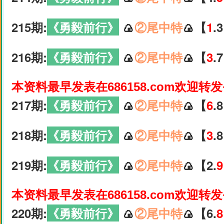
215期:
《勇毅前行》
🍙
②尾中特
🍙【
1
.
216期:
《勇毅前行》
🍙
②尾中特
🍙【
3
.
本资料最早发表在686158.com欢迎转
217期:
《勇毅前行》
🍙
②尾中特
🍙【
6
.
218期:
《勇毅前行》
🍙
②尾中特
🍙【
3
.
219期:
《勇毅前行》
🍙
②尾中特
🍙【2.
9
本资料最早发表在686158.com欢迎转
220期:
《勇毅前行》
🍙
②尾中特
🍙【6.
8