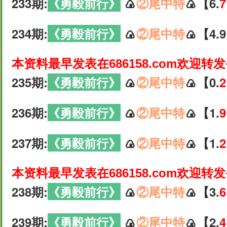
233期:
《勇毅前行》
🍙
②尾中特
🍙【6.
7
234期:
《勇毅前行》
🍙
②尾中特
🍙【4.
本资料最早发表在686158.com欢迎转
235期:
《勇毅前行》
🍙
②尾中特
🍙【0.
2
236期:
《勇毅前行》
🍙
②尾中特
🍙【1.
9
237期:
《勇毅前行》
🍙
②尾中特
🍙【1.
2
本资料最早发表在686158.com欢迎转
238期:
《勇毅前行》
🍙
②尾中特
🍙【3.
6
239期:
《勇毅前行》
🍙
②尾中特
🍙【2.
4