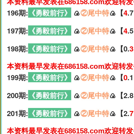
本资料最早发表在686158.com欢迎转
196期:
《勇毅前行》
🍙
②尾中特
🍙【
4
.
197期:
《勇毅前行》
🍙
②尾中特
🍙【
4
.
198期:
《勇毅前行》
🍙
②尾中特
🍙【0.
3
本资料最早发表在686158.com欢迎转
199期:
《勇毅前行》
🍙
②尾中特
🍙【
0
.
200期:
《勇毅前行》
🍙
②尾中特
🍙【2.
201期:
《勇毅前行》
🍙
②尾中特
🍙【2.
7
本资料最早发表在686158.com欢迎转