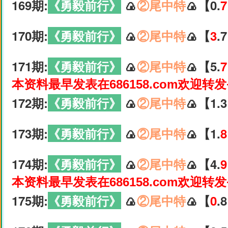
169期:
《勇毅前行》
🍙
②尾中特
🍙【0.
7
170期:
《勇毅前行》
🍙
②尾中特
🍙【
3
.
171期:
《勇毅前行》
🍙
②尾中特
🍙【5.
7
本资料最早发表在686158.com欢迎转
172期:
《勇毅前行》
🍙
②尾中特
🍙【1.
173期:
《勇毅前行》
🍙
②尾中特
🍙【1.
8
174期:
《勇毅前行》
🍙
②尾中特
🍙【4.
9
本资料最早发表在686158.com欢迎转
175期:
《勇毅前行》
🍙
②尾中特
🍙【
0
.