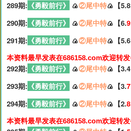
289期:
《勇毅前行》
🍙
②尾中特
🍙【5.
290期:
《勇毅前行》
🍙
②尾中特
🍙【6.
9
291期:
《勇毅前行》
🍙
②尾中特
🍙【5.
本资料最早发表在686158.com欢迎转
292期:
《勇毅前行》
🍙
②尾中特
🍙【3.
293期:
《勇毅前行》
🍙
②尾中特
🍙【3.
7
294期:
《勇毅前行》
🍙
②尾中特
🍙【2.
8
本资料最早发表在686158.com欢迎转