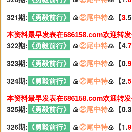
321期:
《勇毅前行》
🍙
②尾中特
🍙【
3
.
本资料最早发表在686158.com欢迎转
322期:
《勇毅前行》
🍙
②尾中特
🍙【4.
7
323期:
《勇毅前行》
🍙
②尾中特
🍙【0.
9
324期:
《勇毅前行》
🍙
②尾中特
🍙【2.
5
本资料最早发表在686158.com欢迎转
325期:
《勇毅前行》
🍙
②尾中特
🍙【0.
326期:
《勇毅前行》
🍙
②尾中特
🍙【1.
9