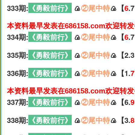
333期:
《勇毅前行》
🍙
②尾中特
🍙【
6
.
本资料最早发表在686158.com欢迎转
334期:
《勇毅前行》
🍙
②尾中特
🍙【
6
.
335期:
《勇毅前行》
🍙
②尾中特
🍙【2.
336期:
《勇毅前行》
🍙
②尾中特
🍙【1.
7
本资料最早发表在686158.com欢迎转
337期:
《勇毅前行》
🍙
②尾中特
🍙【6.
9
338期:
《勇毅前行》
🍙
②尾中特
🍙【3.
8