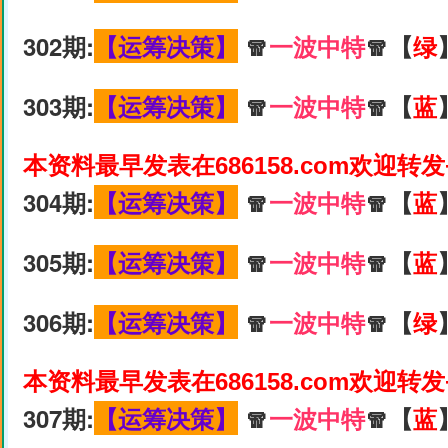
302期:
【运筹决策】
🧣
一波中特
🧣【
绿
303期:
【运筹决策】
🧣
一波中特
🧣【
蓝
本资料最早发表在686158.com欢迎转
304期:
【运筹决策】
🧣
一波中特
🧣【
蓝
305期:
【运筹决策】
🧣
一波中特
🧣【
蓝
306期:
【运筹决策】
🧣
一波中特
🧣【
绿
本资料最早发表在686158.com欢迎转
307期:
【运筹决策】
🧣
一波中特
🧣【
蓝