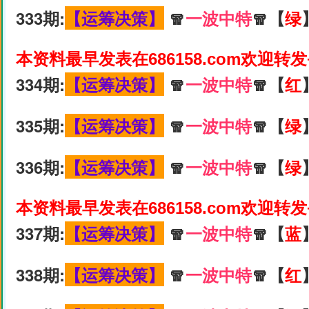
333期:
【运筹决策】
🧣
一波中特
🧣【
绿
本资料最早发表在686158.com欢迎转
334期:
【运筹决策】
🧣
一波中特
🧣【
红
335期:
【运筹决策】
🧣
一波中特
🧣【
绿
336期:
【运筹决策】
🧣
一波中特
🧣【
绿
本资料最早发表在686158.com欢迎转
337期:
【运筹决策】
🧣
一波中特
🧣【
蓝
338期:
【运筹决策】
🧣
一波中特
🧣【
红