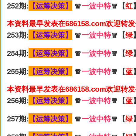
252期:
【运筹决策】
🧣
一波中特
🧣【
红
本资料最早发表在686158.com欢迎转
253期:
【运筹决策】
🧣
一波中特
🧣【
绿
254期:
【运筹决策】
🧣
一波中特
🧣【
绿
255期:
【运筹决策】
🧣
一波中特
🧣【
蓝
本资料最早发表在686158.com欢迎转
256期:
【运筹决策】
🧣
一波中特
🧣【
蓝
257期:
【运筹决策】
🧣
一波中特
🧣【
绿