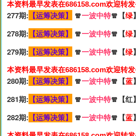
本资料最早发表在686158.com欢迎转
277期:
【运筹决策】
🧣
一波中特
🧣【
绿
278期:
【运筹决策】
🧣
一波中特
🧣【
绿
279期:
【运筹决策】
🧣
一波中特
🧣【
绿
本资料最早发表在686158.com欢迎转
280期:
【运筹决策】
🧣
一波中特
🧣【
蓝
281期:
【运筹决策】
🧣
一波中特
🧣【红
282期:
【运筹决策】
🧣
一波中特
🧣【
蓝
本资料最早发表在686158.com欢迎转