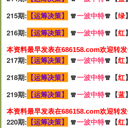
215期:
【运筹决策】
🧣
一波中特
🧣【
绿
216期:
【运筹决策】
🧣
一波中特
🧣【
红
本资料最早发表在686158.com欢迎转
217期:
【运筹决策】
🧣
一波中特
🧣【
红
218期:
【运筹决策】
🧣
一波中特
🧣【
红
219期:
【运筹决策】
🧣
一波中特
🧣【
蓝
本资料最早发表在686158.com欢迎转
220期:
【运筹决策】
🧣
一波中特
🧣【
红