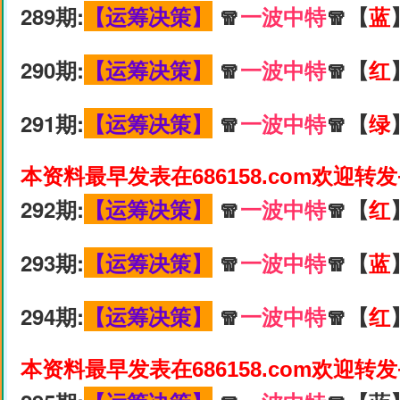
289期:
【运筹决策】
🧣
一波中特
🧣【
蓝
290期:
【运筹决策】
🧣
一波中特
🧣【
红
291期:
【运筹决策】
🧣
一波中特
🧣【
绿
本资料最早发表在686158.com欢迎转
292期:
【运筹决策】
🧣
一波中特
🧣【
红
293期:
【运筹决策】
🧣
一波中特
🧣【
蓝
294期:
【运筹决策】
🧣
一波中特
🧣【
红
本资料最早发表在686158.com欢迎转