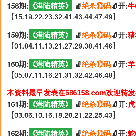
158期:
《港陆精英》
🧦
绝杀⑩码
🧦开:
牛
【15.19.22.23.32.41.43.44.47.49】
159期:
《港陆精英》
🧦
绝杀⑩码
🧦开:
猪
【01.04.11.13.21.27.29.38.41.46】
160期:
《港陆精英》
🧦
绝杀⑩码
🧦开:
羊
【05.07.11.16.21.31.32.42.46.48】
本资料最早发表在686158.com欢迎转
161期:
《港陆精英》
🧦
绝杀⑩码
🧦开:
虎
【03.06.10.16.18.20.21.22.25.43】
162期:
《港陆精英》
🧦
绝杀⑩码
🧦开:
蛇