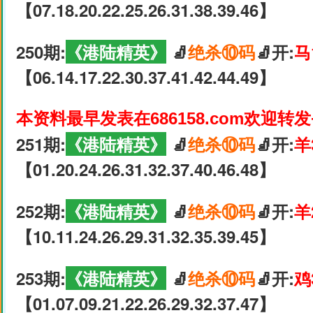
【07.18.20.22.25.26.31.38.39.46】
250期:
《港陆精英》
🧦
绝杀⑩码
🧦开:
马
【06.14.17.22.30.37.41.42.44.49】
本资料最早发表在686158.com欢迎转
251期:
《港陆精英》
🧦
绝杀⑩码
🧦开:
羊
【01.20.24.26.31.32.37.40.46.48】
252期:
《港陆精英》
🧦
绝杀⑩码
🧦开:
羊
【10.11.24.26.29.31.32.35.39.45】
253期:
《港陆精英》
🧦
绝杀⑩码
🧦开:
鸡
【01.07.09.21.22.26.29.32.37.47】