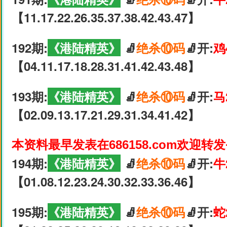
【11.17.22.26.35.37.38.42.43.47】
192期:
《港陆精英》
🧦
绝杀⑩码
🧦开:
鸡
【04.11.17.18.28.31.41.42.43.48】
193期:
《港陆精英》
🧦
绝杀⑩码
🧦开:
马
【02.09.13.17.21.29.31.34.41.42】
本资料最早发表在686158.com欢迎转
194期:
《港陆精英》
🧦
绝杀⑩码
🧦开:
牛
【01.08.12.23.24.30.32.33.36.46】
195期:
《港陆精英》
🧦
绝杀⑩码
🧦开:
蛇