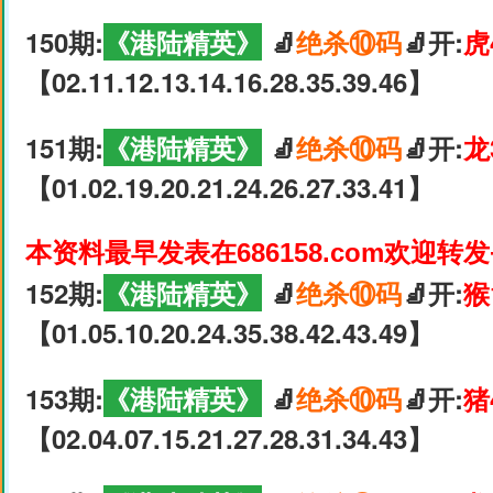
150期:
《港陆精英》
🧦
绝杀⑩码
🧦开:
虎
【02.11.12.13.14.16.28.35.39.46】
151期:
《港陆精英》
🧦
绝杀⑩码
🧦开:
龙
【01.02.19.20.21.24.26.27.33.41】
本资料最早发表在686158.com欢迎转
152期:
《港陆精英》
🧦
绝杀⑩码
🧦开:
猴
【01.05.10.20.24.35.38.42.43.49】
153期:
《港陆精英》
🧦
绝杀⑩码
🧦开:
猪
【02.04.07.15.21.27.28.31.34.43】