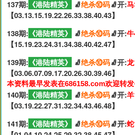
137期:
《港陆精英》
🧦
绝杀⑩码
🧦开:
马
【03.13.15.19.22.26.33.38.40.43】
138期:
《港陆精英》
🧦
绝杀⑩码
🧦开:
牛
【15.19.23.24.31.34.38.40.42.47】
139期:
《港陆精英》
🧦
绝杀⑩码
🧦开:
龙
【03.06.07.09.17.20.26.30.39.46】
本资料最早发表在686158.com欢迎转
140期:
《港陆精英》
🧦
绝杀⑩码
🧦开:
羊
【03.19.22.27.31.32.34.43.46.48】
141期:
《港陆精英》
🧦
绝杀⑩码
🧦开:
蛇
【01.04.10.24.25.29.32.38.45.47】