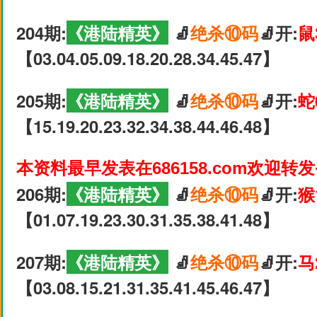
204期:
《港陆精英》
🧦
绝杀⑩码
🧦开:
鼠
【03.04.05.09.18.20.28.34.45.47】
205期:
《港陆精英》
🧦
绝杀⑩码
🧦开:
蛇
【15.19.20.23.32.34.38.44.46.48】
本资料最早发表在686158.com欢迎转
206期:
《港陆精英》
🧦
绝杀⑩码
🧦开:
猴
【01.07.19.23.30.31.35.38.41.48】
207期:
《港陆精英》
🧦
绝杀⑩码
🧦开:
马
【03.08.15.21.31.35.41.45.46.47】