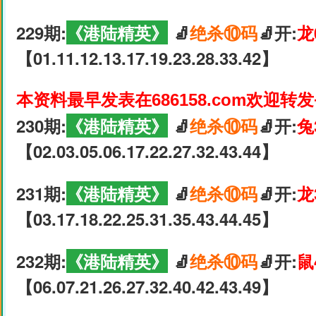
229期:
《港陆精英》
🧦
绝杀⑩码
🧦开:
龙
【01.11.12.13.17.19.23.28.33.42】
本资料最早发表在686158.com欢迎转
230期:
《港陆精英》
🧦
绝杀⑩码
🧦开:
兔
【02.03.05.06.17.22.27.32.43.44】
231期:
《港陆精英》
🧦
绝杀⑩码
🧦开:
龙
【03.17.18.22.25.31.35.43.44.45】
232期:
《港陆精英》
🧦
绝杀⑩码
🧦开:
鼠
【06.07.21.26.27.32.40.42.43.49】