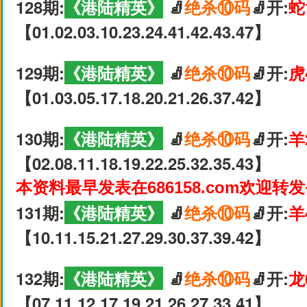
128期:
《港陆精英》
🧦
绝杀⑩码
🧦开:
蛇
【01.02.03.10.23.24.41.42.43.47】
129期:
《港陆精英》
🧦
绝杀⑩码
🧦开:
虎
【01.03.05.17.18.20.21.26.37.42】
130期:
《港陆精英》
🧦
绝杀⑩码
🧦开:
羊
【02.08.11.18.19.22.25.32.35.43】
本资料最早发表在686158.com欢迎转
131期:
《港陆精英》
🧦
绝杀⑩码
🧦开:
羊
【10.11.15.21.27.29.30.37.39.42】
132期:
《港陆精英》
🧦
绝杀⑩码
🧦开:
龙
【07.11.12.17.19.21.26.27.33.41】