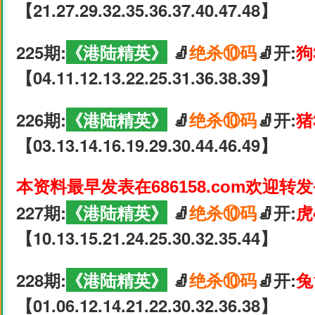
【21.27.29.32.35.36.37.40.47.48】
225期:
《港陆精英》
🧦
绝杀⑩码
🧦开:
狗
【04.11.12.13.22.25.31.36.38.39】
226期:
《港陆精英》
🧦
绝杀⑩码
🧦开:
猪
【03.13.14.16.19.29.30.44.46.49】
本资料最早发表在686158.com欢迎转
227期:
《港陆精英》
🧦
绝杀⑩码
🧦开:
虎
【10.13.15.21.24.25.30.32.35.44】
228期:
《港陆精英》
🧦
绝杀⑩码
🧦开:
兔
【01.06.12.14.21.22.30.32.36.38】