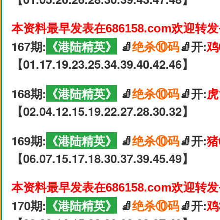
本资料最早发表在686158.com欢迎转
167期:
《港陆精英》
🧦
绝杀⑩码
🧦开:
鸡
【01.17.19.23.25.34.39.40.42.46】
168期:
《港陆精英》
🧦
绝杀⑩码
🧦开:
虎
【02.04.12.15.19.22.27.28.30.32】
169期:
《港陆精英》
🧦
绝杀⑩码
🧦开:
猪
【06.07.15.17.18.30.37.39.45.49】
本资料最早发表在686158.com欢迎转
170期:
《港陆精英》
🧦
绝杀⑩码
🧦开:
鸡