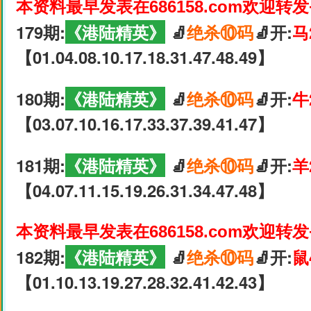
本资料最早发表在686158.com欢迎转
179期:
《港陆精英》
🧦
绝杀⑩码
🧦开:
马
【01.04.08.10.17.18.31.47.48.49】
180期:
《港陆精英》
🧦
绝杀⑩码
🧦开:
牛
【03.07.10.16.17.33.37.39.41.47】
181期:
《港陆精英》
🧦
绝杀⑩码
🧦开:
羊
【04.07.11.15.19.26.31.34.47.48】
本资料最早发表在686158.com欢迎转
182期:
《港陆精英》
🧦
绝杀⑩码
🧦开:
鼠
【01.10.13.19.27.28.32.41.42.43】