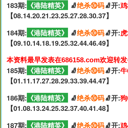
183期:
《港陆精英》
🧦
绝杀⑩码
🧦开:
鸡
【08.14.20.21.23.25.27.28.30.37】
184期:
《港陆精英》
🧦
绝杀⑩码
🧦开:
虎
【09.10.14.18.19.25.32.44.46.49】
本资料最早发表在686158.com欢迎转
185期:
《港陆精英》
🧦
绝杀⑩码
🧦开:
牛
【01.11.17.27.28.29.33.39.44.47】
186期:
《港陆精英》
🧦
绝杀⑩码
🧦开:
狗
【01.08.13.24.25.32.37.40.41.48】
187期:
《港陆精英》
🧦
绝杀⑩码
🧦开:
鸡