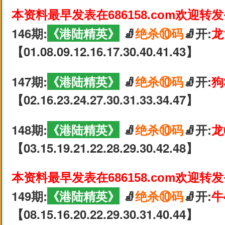
本资料最早发表在686158.com欢迎转
146期:
《港陆精英》
🧦
绝杀⑩码
🧦开:
龙
【01.08.09.12.16.17.30.40.41.43】
147期:
《港陆精英》
🧦
绝杀⑩码
🧦开:
狗
【02.16.23.24.27.30.31.33.34.47】
148期:
《港陆精英》
🧦
绝杀⑩码
🧦开:
龙
【03.15.19.21.22.28.29.30.42.48】
本资料最早发表在686158.com欢迎转
149期:
《港陆精英》
🧦
绝杀⑩码
🧦开:
牛
【08.15.16.20.22.29.30.31.40.44】