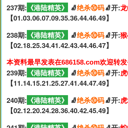
237期:
《港陆精英》
🧦
绝杀⑩码
🧦开:
龙
【01.03.06.07.09.35.36.44.46.49】
238期:
《港陆精英》
🧦
绝杀⑩码
🧦开:
猴
【02.18.25.34.41.42.43.44.46.47】
本资料最早发表在686158.com欢迎转
239期:
《港陆精英》
🧦
绝杀⑩码
🧦开:
虎
【11.14.15.21.25.27.41.44.47.49】
240期:
《港陆精英》
🧦
绝杀⑩码
🧦开:
虎
【02.12.20.24.28.36.40.42.45.49】
241期:
《港陆精英》
🧦
绝杀⑩码
🧦开:
蛇