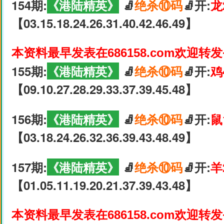
154期:
《港陆精英》
🧦
绝杀⑩码
🧦开:
龙
【03.15.18.24.26.31.40.42.46.49】
本资料最早发表在686158.com欢迎转
155期:
《港陆精英》
🧦
绝杀⑩码
🧦开:
鸡
【09.10.27.28.29.33.37.39.45.48】
156期:
《港陆精英》
🧦
绝杀⑩码
🧦开:
鼠
【03.18.24.26.32.36.39.43.48.49】
157期:
《港陆精英》
🧦
绝杀⑩码
🧦开:
羊
【01.05.11.19.20.21.37.39.43.48】
本资料最早发表在686158.com欢迎转