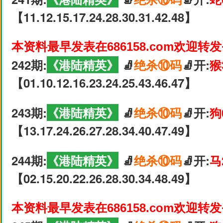
【11.12.15.17.24.28.30.31.42.48】
本资料最早发表在686158.com欢迎转
242期:
《港陆精英》
🧦
绝杀⑩码
🧦开:
猴
【01.10.12.16.23.24.25.43.46.47】
243期:
《港陆精英》
🧦
绝杀⑩码
🧦开:
狗
【13.17.24.26.27.28.34.40.47.49】
244期:
《港陆精英》
🧦
绝杀⑩码
🧦开:
马
【02.15.20.22.26.28.30.34.48.49】
本资料最早发表在686158.com欢迎转