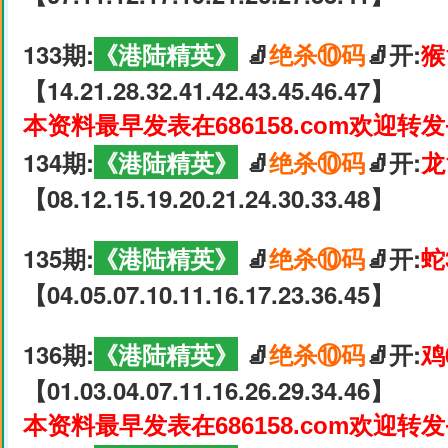
133期:
《港陆精英》
🧦
绝杀⑩码
🧦开:
猴
【14.21.28.32.41.42.43.45.46.47】
本资料最早发表在686158.com欢迎转
134期:
《港陆精英》
🧦
绝杀⑩码
🧦开:
龙
【08.12.15.19.20.21.24.30.33.48】
135期:
《港陆精英》
🧦
绝杀⑩码
🧦开:
蛇
【04.05.07.10.11.16.17.23.36.45】
136期:
《港陆精英》
🧦
绝杀⑩码
🧦开:
鸡
【01.03.04.07.11.16.26.29.34.46】
本资料最早发表在686158.com欢迎转