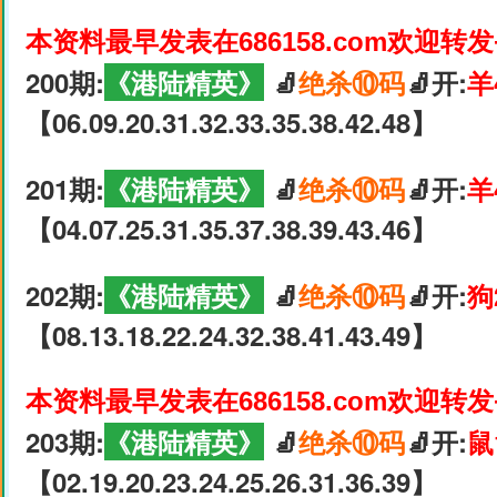
本资料最早发表在686158.com欢迎转
200期:
《港陆精英》
🧦
绝杀⑩码
🧦开:
羊
【06.09.20.31.32.33.35.38.42.48】
201期:
《港陆精英》
🧦
绝杀⑩码
🧦开:
羊
【04.07.25.31.35.37.38.39.43.46】
202期:
《港陆精英》
🧦
绝杀⑩码
🧦开:
狗
【08.13.18.22.24.32.38.41.43.49】
本资料最早发表在686158.com欢迎转
203期:
《港陆精英》
🧦
绝杀⑩码
🧦开:
鼠
【02.19.20.23.24.25.26.31.36.39】