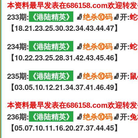
本资料最早发表在686158.com欢迎转
233期:
《港陆精英》
🧦
绝杀⑩码
🧦开:
蛇
【18.21.23.25.30.32.34.43.44.47】
234期:
《港陆精英》
🧦
绝杀⑩码
🧦开:
蛇
【10.22.23.25.28.31.42.43.45.46】
235期:
《港陆精英》
🧦
绝杀⑩码
🧦开:
鼠
【03.05.10.12.21.34.37.41.46.49】
本资料最早发表在686158.com欢迎转
236期:
《港陆精英》
🧦
绝杀⑩码
🧦开:
兔
【05.07.10.11.16.20.27.37.44.45】