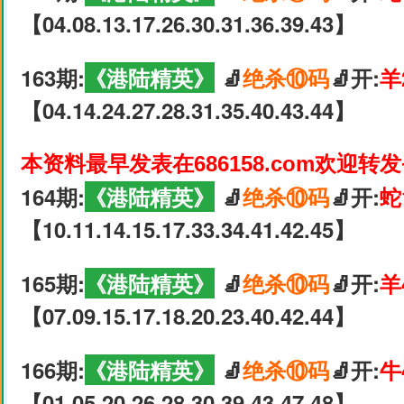
【04.08.13.17.26.30.31.36.39.43】
163期:
《港陆精英》
🧦
绝杀⑩码
🧦开:
羊
【04.14.24.27.28.31.35.40.43.44】
本资料最早发表在686158.com欢迎转
164期:
《港陆精英》
🧦
绝杀⑩码
🧦开:
蛇
【10.11.14.15.17.33.34.41.42.45】
165期:
《港陆精英》
🧦
绝杀⑩码
🧦开:
羊
【07.09.15.17.18.20.23.40.42.44】
166期:
《港陆精英》
🧦
绝杀⑩码
🧦开:
牛
【01.05.20.26.28.30.39.43.47.48】