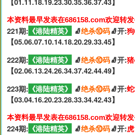
【01.11.18.19.23.30.35.36.37.43】
本资料最早发表在686158.com欢迎转
221期:
《港陆精英》
🧦
绝杀⑩码
🧦开:
狗
【05.06.07.10.14.18.20.29.33.45】
222期:
《港陆精英》
🧦
绝杀⑩码
🧦开:
猪
【02.06.13.24.26.34.37.42.44.49】
223期:
《港陆精英》
🧦
绝杀⑩码
🧦开:
蛇
【03.04.16.20.23.28.33.34.42.43】
本资料最早发表在686158.com欢迎转
224期:
《港陆精英》
🧦
绝杀⑩码
🧦开:
虎