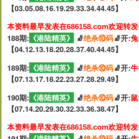
【03.05.08.16.19.29.33.34.44.45】
本资料最早发表在686158.com欢迎转
188期:
《港陆精英》
🧦
绝杀⑩码
🧦开:
兔
【04.12.13.18.20.28.37.40.44.45】
189期:
《港陆精英》
🧦
绝杀⑩码
🧦开:
牛
【07.13.17.18.22.23.27.28.29.49】
190期:
《港陆精英》
🧦
绝杀⑩码
🧦开:
鼠
【07.14.20.29.30.32.33.36.38.47】
本资料最早发表在686158.com欢迎转
191期:
《港陆精英》
🧦
绝杀⑩码
🧦开:
牛