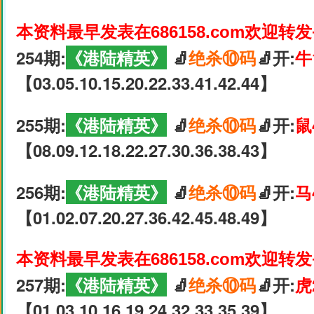
本资料最早发表在686158.com欢迎转
254期:
《港陆精英》
🧦
绝杀⑩码
🧦开:
牛
【03.05.10.15.20.22.33.41.42.44】
255期:
《港陆精英》
🧦
绝杀⑩码
🧦开:
鼠
【08.09.12.18.22.27.30.36.38.43】
256期:
《港陆精英》
🧦
绝杀⑩码
🧦开:
马
【01.02.07.20.27.36.42.45.48.49】
本资料最早发表在686158.com欢迎转
257期:
《港陆精英》
🧦
绝杀⑩码
🧦开:
虎
【01.03.10.16.19.24.32.33.35.39】