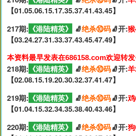
【01.05.06.15.17.35.37.41.43.45】
217期:
《港陆精英》
🧦
绝杀⑩码
🧦开:
猴
【03.24.27.31.33.37.43.45.47.49】
本资料最早发表在686158.com欢迎转
218期:
《港陆精英》
🧦
绝杀⑩码
🧦开:
羊
【02.08.15.19.20.30.32.37.41.47】
219期:
《港陆精英》
🧦
绝杀⑩码
🧦开:
鸡
【01.04.15.32.34.35.38.40.43.46】
220期:
《港陆精英》
🧦
绝杀⑩码
🧦开:
狗