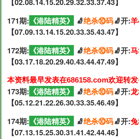
【02.08.14.15.20.29.32.33.37.43】
171期:
《港陆精英》
🧦
绝杀⑩码
🧦开:
羊
【07.09.13.14.15.20.33.35.43.47】
172期:
《港陆精英》
🧦
绝杀⑩码
🧦开:
马
【03.17.18.20.29.40.43.44.47.49】
本资料最早发表在686158.com欢迎转
173期:
《港陆精英》
🧦
绝杀⑩码
🧦开:
龙
【05.12.21.22.26.30.33.35.46.49】
174期:
《港陆精英》
🧦
绝杀⑩码
🧦开:
兔
【07.13.15.25.30.31.41.42.44.46】