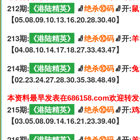
212期:
《港陆精英》
🧦
绝杀⑩码
🧦开:
鼠
【05.08.09.10.13.16.20.28.30.40】
213期:
《港陆精英》
🧦
绝杀⑩码
🧦开:
羊
【04.08.10.14.17.18.27.33.43.47】
214期:
《港陆精英》
🧦
绝杀⑩码
🧦开:
兔
【02.23.24.27.28.30.35.38.48.49】
本资料最早发表在686158.com欢迎转
215期:
《港陆精英》
🧦
绝杀⑩码
🧦开:
鸡
【03.05.08.09.14.16.21.23.39.40】
216期:
《港陆精英》
🧦
绝杀⑩码
🧦开:
羊