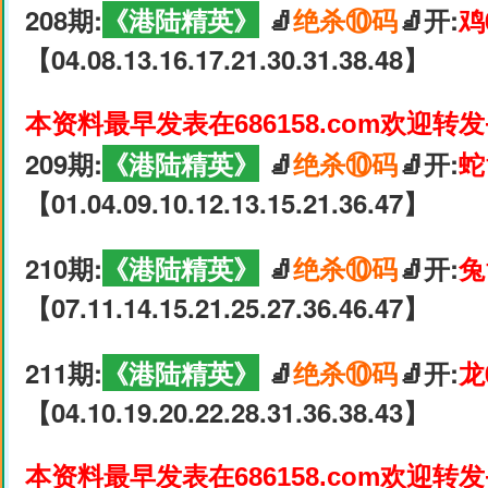
208期:
《港陆精英》
🧦
绝杀⑩码
🧦开:
鸡
【04.08.13.16.17.21.30.31.38.48】
本资料最早发表在686158.com欢迎转
209期:
《港陆精英》
🧦
绝杀⑩码
🧦开:
蛇
【01.04.09.10.12.13.15.21.36.47】
210期:
《港陆精英》
🧦
绝杀⑩码
🧦开:
兔
【07.11.14.15.21.25.27.36.46.47】
211期:
《港陆精英》
🧦
绝杀⑩码
🧦开:
龙
【04.10.19.20.22.28.31.36.38.43】
本资料最早发表在686158.com欢迎转