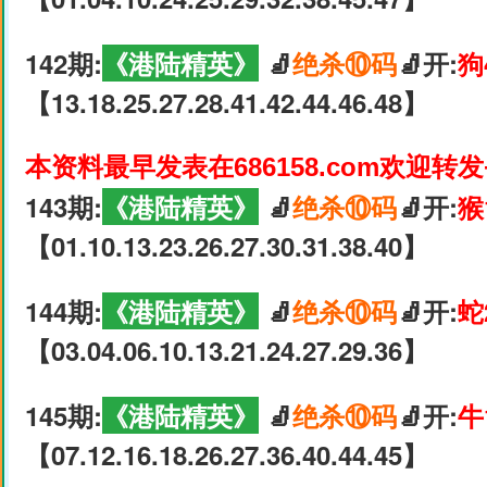
142期:
《港陆精英》
🧦
绝杀⑩码
🧦开:
狗
【13.18.25.27.28.41.42.44.46.48】
本资料最早发表在686158.com欢迎转
143期:
《港陆精英》
🧦
绝杀⑩码
🧦开:
猴
【01.10.13.23.26.27.30.31.38.40】
144期:
《港陆精英》
🧦
绝杀⑩码
🧦开:
蛇
【03.04.06.10.13.21.24.27.29.36】
145期:
《港陆精英》
🧦
绝杀⑩码
🧦开:
牛
【07.12.16.18.26.27.36.40.44.45】