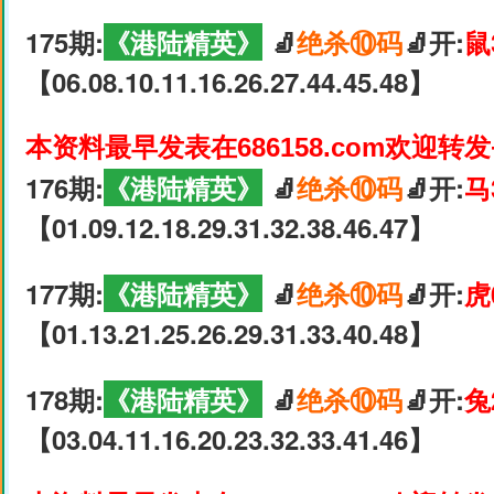
175期:
《港陆精英》
🧦
绝杀⑩码
🧦开:
鼠
【06.08.10.11.16.26.27.44.45.48】
本资料最早发表在686158.com欢迎转
176期:
《港陆精英》
🧦
绝杀⑩码
🧦开:
马
【01.09.12.18.29.31.32.38.46.47】
177期:
《港陆精英》
🧦
绝杀⑩码
🧦开:
虎
【01.13.21.25.26.29.31.33.40.48】
178期:
《港陆精英》
🧦
绝杀⑩码
🧦开:
兔
【03.04.11.16.20.23.32.33.41.46】