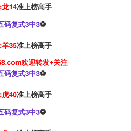
特:龙14
准上榜高手
五码复式3中3
⚽
特:羊35
准上榜高手
8.com欢迎转发+关注
五码复式3中3
⚽
特:虎40
准上榜高手
五码复式3中3
⚽