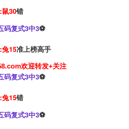
特:鼠30
错
五码复式3中3
⚽
特:兔15
准上榜高手
8.com欢迎转发+关注
五码复式3中3
⚽
特:兔15
错
五码复式3中3
⚽