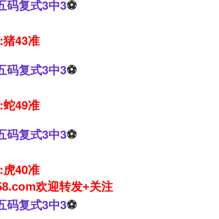
五码复式3中3
⚽
8特:猪43准
五码复式3中3
⚽
0特:蛇49准
五码复式3中3
⚽
2特:虎40准
8.com欢迎转发+关注
五码复式3中3
⚽