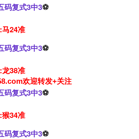
五码复式3中3
⚽
1特:马24准
五码复式3中3
⚽
7特:龙38准
8.com欢迎转发+关注
五码复式3中3
⚽
9特:猴34准
五码复式3中3
⚽